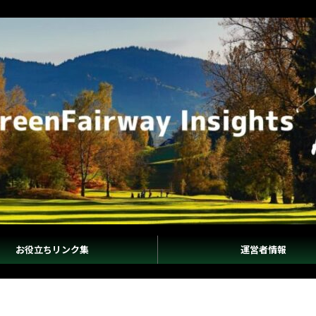
お役立ちリンク集
運営者情報