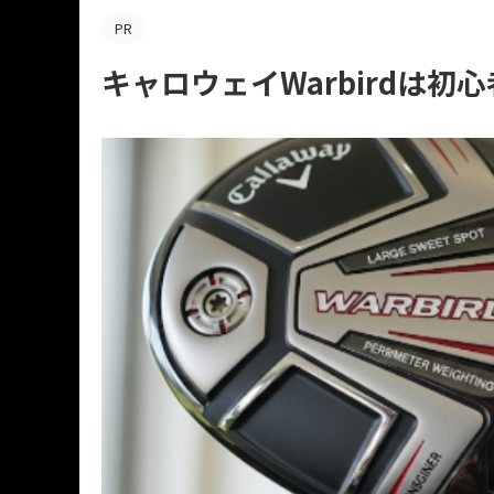
PR
キャロウェイWarbirdは