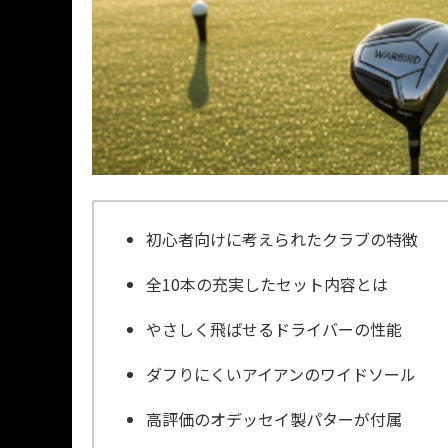
初心者向けに考えられたクラブの特徴
全10本の充実したセット内容とは
やさしく飛ばせるドライバーの性能
ダフりにくいアイアンのワイドソール
高評価のオデッセイ製パターが付属