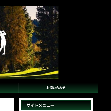
お問い合わせ
サイトメニュー