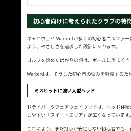
初心者向けに考えられたクラブの特
キャロウェイ Warbirdが多くの初心者ゴル
よう、やさしさを追求した設計にあります。
ゴルフを始めたばかりの頃は、ボールにうまく当
Warbirdは、そうした初心者の悩みを軽減する
ミスヒットに強い大型ヘッド
ドライバーやフェアウェイウッドは、ヘッド体積
しやすい「スイートエリア」が広くなっています
これにより、まだ打点が安定しない初心者でも、