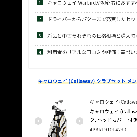
キャロウェイ Warbirdが初心者におす
ドライバーからパターまで充実したセッ
新品と中古それぞれの価格相場と購入時
利用者のリアルな口コミや評価に基づい
キャロウェイ (Callaway) クラブセット メン
キャロウェイ(Callawa
キャロウェイ (Calla
ク, ヘッドカバー 付
4PKR191014230