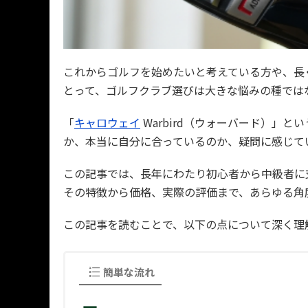
これからゴルフを始めたいと考えている方や、長
とって、ゴルフクラブ選びは大きな悩みの種では
「
キャロウェイ
Warbird（ウォーバード）」
か、本当に自分に合っているのか、疑問に感じて
この記事では、長年にわたり初心者から中級者に支持
その特徴から価格、実際の評価まで、あらゆる角
この記事を読むことで、以下の点について深く理
簡単な流れ