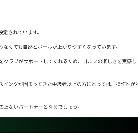
設定されています。
わなくても自然とボールが上がりやすくなっています。
をクラブがサポートしてくれるため、ゴルフの楽しさを実感し
スイングが固まってきた中級者以上の方にとっては、操作性が
の上ないパートナーとなるでしょう。