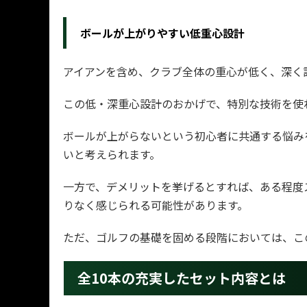
ボールが上がりやすい低重心設計
アイアンを含め、クラブ全体の重心が低く、深く
この低・深重心設計のおかげで、特別な技術を使
ボールが上がらないという初心者に共通する悩み
いと考えられます。
一方で、デメリットを挙げるとすれば、ある程度
りなく感じられる可能性があります。
ただ、ゴルフの基礎を固める段階においては、こ
全10本の充実したセット内容とは