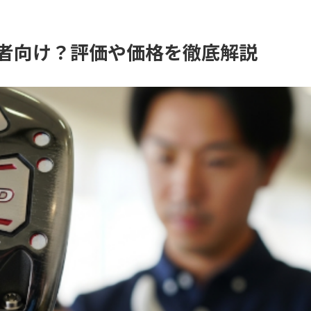
初心者向け？評価や価格を徹底解説