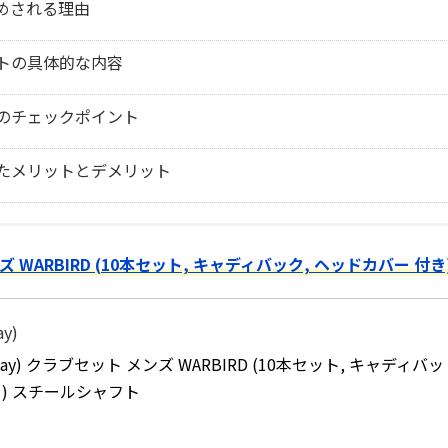
すめされる理由
トの具体的な内容
のチェックポイント
たメリットとデメリット
ズ WARBIRD (10本セット, キャディバック, ヘッドカバー 付き
y)
way) クラブセット メンズ WARBIRD (10本セット, キャディバッ
き) スチールシャフト