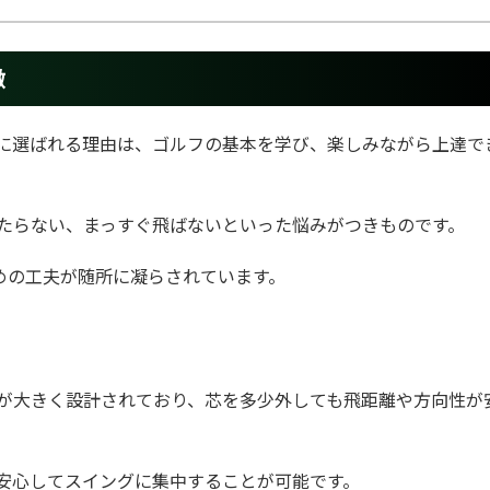
徴
ファーに選ばれる理由は、ゴルフの基本を学び、楽しみながら上達で
たらない、まっすぐ飛ばないといった悩みがつきものです。
ための工夫が随所に凝らされています。
が大きく設計されており、芯を多少外しても飛距離や方向性が
。
安心してスイングに集中することが可能です。