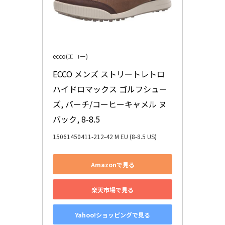
ecco(エコー)
ECCO メンズ ストリートレトロ 
ハイドロマックス ゴルフシュー
ズ, バーチ/コーヒーキャメル ヌ
バック, 8-8.5
15061450411-212-42 M EU (8-8.5 US)
Amazonで見る
楽天市場で見る
Yahoo!ショッピングで見る