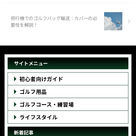
飛行機でのゴルフバッグ輸送：カバーの必
要性を解説！
サイトメニュー
初心者向けガイド
ゴルフ用品
ゴルフコース・練習場
ライフスタイル
新着記事