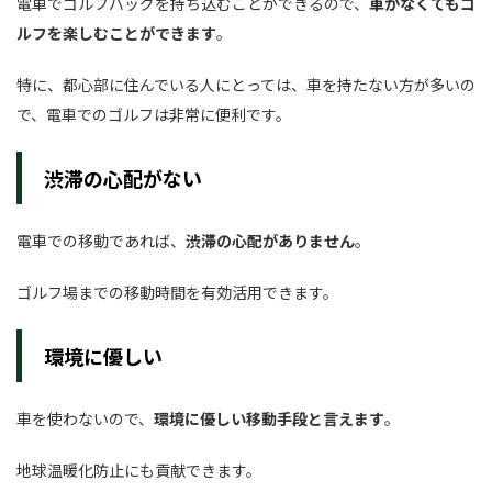
電車でゴルフバッグを持ち込むことができるので、
車がなくてもゴ
ルフを楽しむことができます
。
特に、都心部に住んでいる人にとっては、車を持たない方が多いの
で、電車でのゴルフは非常に便利です。
渋滞の心配がない
電車での移動であれば、
渋滞の心配がありません
。
ゴルフ場までの移動時間を有効活用できます。
環境に優しい
車を使わないので、
環境に優しい移動手段と言えます
。
地球温暖化防止にも貢献できます。