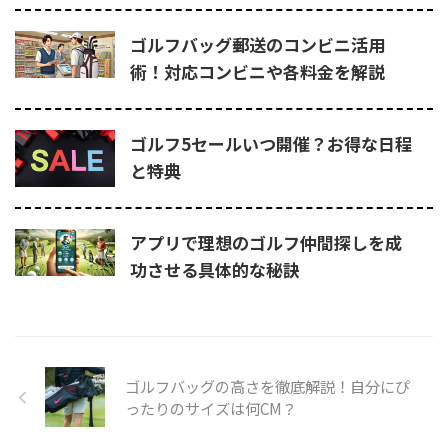
ゴルフバッグ郵送のコンビニ活用
術！対応コンビニや各料金を解説
ゴルフ5セールいつ開催？お得な日程
と特典
アプリで理想のゴルフ仲間探しを成
功させる具体的な秘訣
ゴルフバッグの高さを徹底解説！自分にぴ
ったりのサイズは何CM？