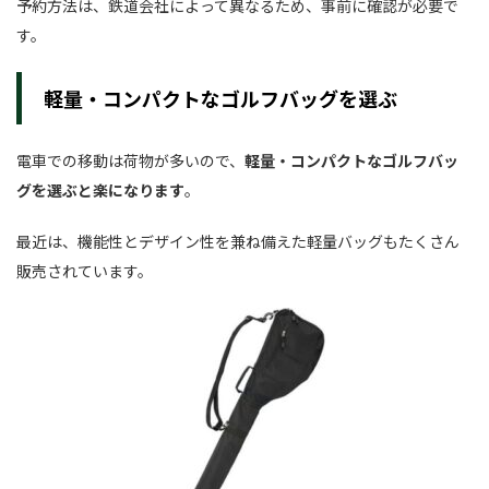
予約方法は、鉄道会社によって異なるため、事前に確認が必要で
す。
軽量・コンパクトなゴルフバッグを選ぶ
電車での移動は荷物が多いので、
軽量・コンパクトなゴルフバッ
グを選ぶと楽になります
。
最近は、機能性とデザイン性を兼ね備えた軽量バッグもたくさん
販売されています。