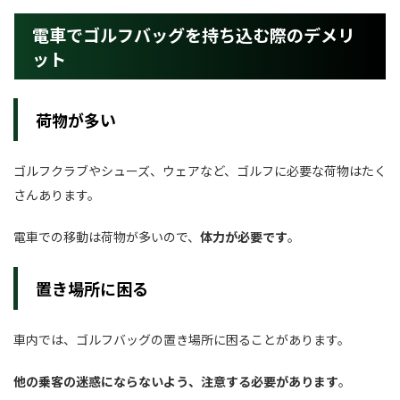
電車でゴルフバッグを持ち込む際のデメリ
ット
荷物が多い
ゴルフクラブやシューズ、ウェアなど、ゴルフに必要な荷物はたく
さんあります。
電車での移動は荷物が多いので、
体力が必要です
。
置き場所に困る
車内では、ゴルフバッグの置き場所に困ることがあります。
他の乗客の迷惑にならないよう、注意する必要があります
。