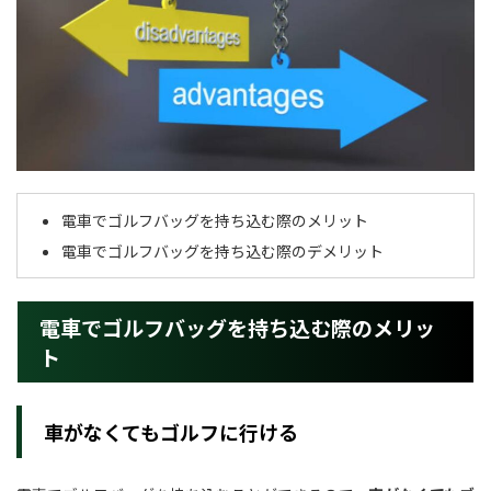
電車でゴルフバッグを持ち込む際のメリット
電車でゴルフバッグを持ち込む際のデメリット
電車でゴルフバッグを持ち込む際のメリッ
ト
車がなくてもゴルフに行ける