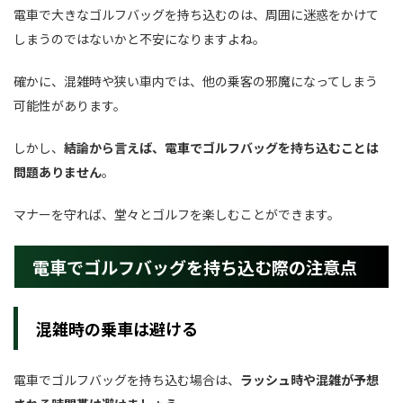
電車で大きなゴルフバッグを持ち込むのは、周囲に迷惑をかけて
しまうのではないかと不安になりますよね。
確かに、混雑時や狭い車内では、他の乗客の邪魔になってしまう
可能性があります。
しかし、
結論から言えば、電車でゴルフバッグを持ち込むことは
問題ありません
。
マナーを守れば、堂々とゴルフを楽しむことができます。
電車でゴルフバッグを持ち込む際の注意点
混雑時の乗車は避ける
電車でゴルフバッグを持ち込む場合は、
ラッシュ時や混雑が予想