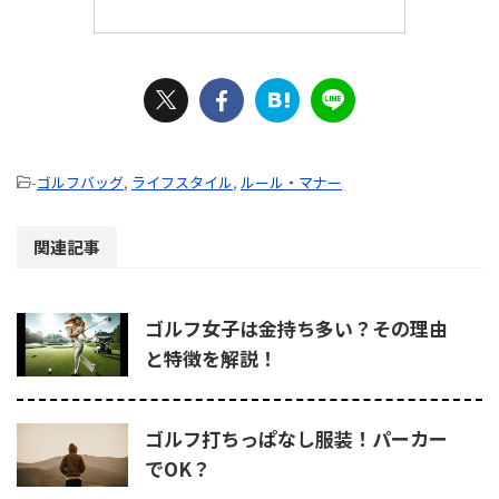
-
ゴルフバッグ
,
ライフスタイル
,
ルール・マナー
関連記事
ゴルフ女子は金持ち多い？その理由
と特徴を解説！
ゴルフ打ちっぱなし服装！パーカー
でOK？