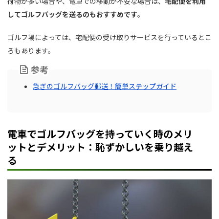
荷物が多い場合や、電車での移動が不安な場合は、
宅配便を利用
してゴルフバッグを送るのもおすすめです
。
ゴルフ場によっては、宅配便の受け取りサービスを行っているとこ
ろもあります。
参考
急ぎのゴルフバッグ郵送！簡単ステップガイド
電車でゴルフバッグを持っていく時のメリ
ットとデメリット：恥ずかしいを乗り越え
る