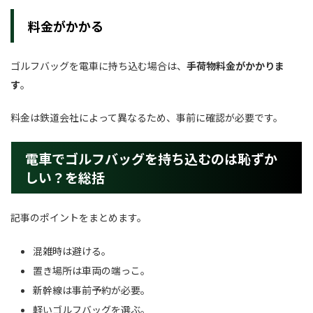
料金がかかる
ゴルフバッグを電車に持ち込む場合は、
手荷物料金がかかりま
す
。
料金は鉄道会社によって異なるため、事前に確認が必要です。
電車でゴルフバッグを持ち込むのは恥ずか
しい？を総括
記事のポイントをまとめます。
混雑時は避ける。
置き場所は車両の端っこ。
新幹線は事前予約が必要。
軽いゴルフバッグを選ぶ。