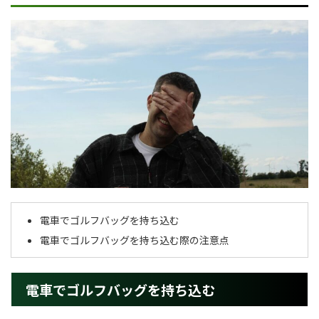
電車でゴルフバッグを持ち込む
電車でゴルフバッグを持ち込む際の注意点
電車でゴルフバッグを持ち込む