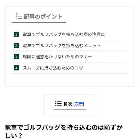
記事のポイント
電車でゴルフバッグを持ち込む際の注意点
電車でゴルフバッグを持ち込むメリット
周囲に迷惑をかけないためのマナー
スムーズに持ち込むためのコツ
目次
[
表示
]
電車でゴルフバッグを持ち込むのは恥ずか
しい？