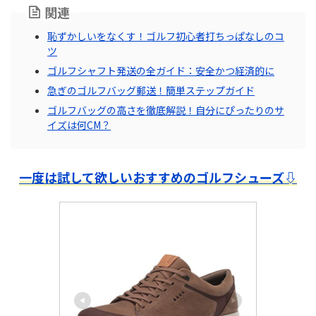
関連
恥ずかしいをなくす！ゴルフ初心者打ちっぱなしのコ
ツ
ゴルフシャフト発送の全ガイド：安全かつ経済的に
急ぎのゴルフバッグ郵送！簡単ステップガイド
ゴルフバッグの高さを徹底解説！自分にぴったりのサ
イズは何CM？
一度は試して欲しいおすすめのゴルフシューズ⇩