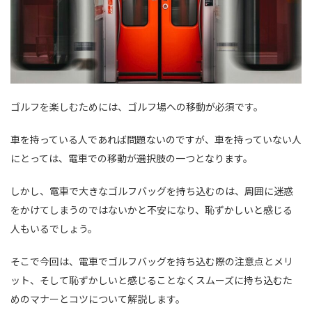
ゴルフを楽しむためには、ゴルフ場への移動が必須です。
車を持っている人であれば問題ないのですが、車を持っていない人
にとっては、電車での移動が選択肢の一つとなります。
しかし、電車で大きなゴルフバッグを持ち込むのは、周囲に迷惑
をかけてしまうのではないかと不安になり、恥ずかしいと感じる
人もいるでしょう。
そこで今回は、電車でゴルフバッグを持ち込む際の注意点とメリ
ット、そして恥ずかしいと感じることなくスムーズに持ち込むた
めのマナーとコツについて解説します。