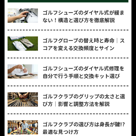
ゴルフシューズのダイヤル式が緩ま
ない！構造と選び方を徹底解説
ゴルフグローブの替え時と寿命｜ス
コアを変える交換頻度とサイン
ゴルフシューズのダイヤル式修理を
自分で行う手順と交換キット選び
ゴルフクラブのグリップの太さと選
び方｜影響と調整方法を解説
ゴルフクラブの選び方は身長が鍵!?
最適な見つけ方