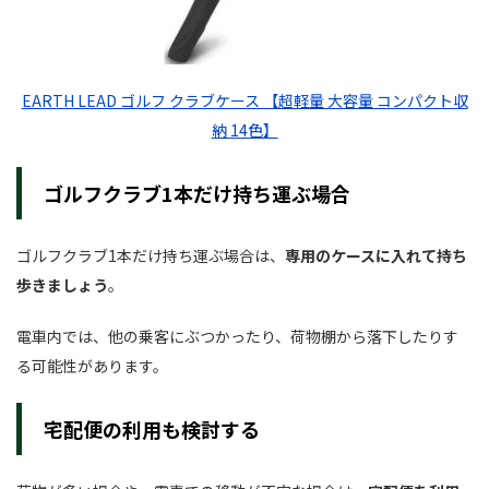
EARTH LEAD ゴルフ クラブケース 【超軽量 大容量 コンパクト収
納 14色】
ゴルフクラブ1本だけ持ち運ぶ場合
ゴルフクラブ1本だけ持ち運ぶ場合は、
専用のケースに入れて持ち
歩きましょう
。
電車内では、他の乗客にぶつかったり、荷物棚から落下したりす
る可能性があります。
宅配便の利用も検討する