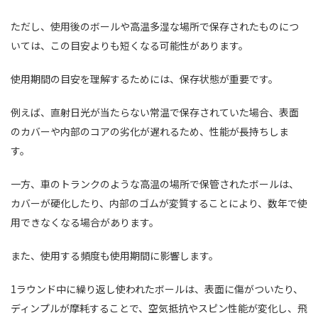
ただし、使用後のボールや高温多湿な場所で保存されたものにつ
いては、この目安よりも短くなる可能性があります。
使用期間の目安を理解するためには、保存状態が重要です。
例えば、直射日光が当たらない常温で保存されていた場合、表面
のカバーや内部のコアの劣化が遅れるため、性能が長持ちしま
す。
一方、車のトランクのような高温の場所で保管されたボールは、
カバーが硬化したり、内部のゴムが変質することにより、数年で使
用できなくなる場合があります。
また、使用する頻度も使用期間に影響します。
1ラウンド中に繰り返し使われたボールは、表面に傷がついたり、
ディンプルが摩耗することで、空気抵抗やスピン性能が変化し、飛