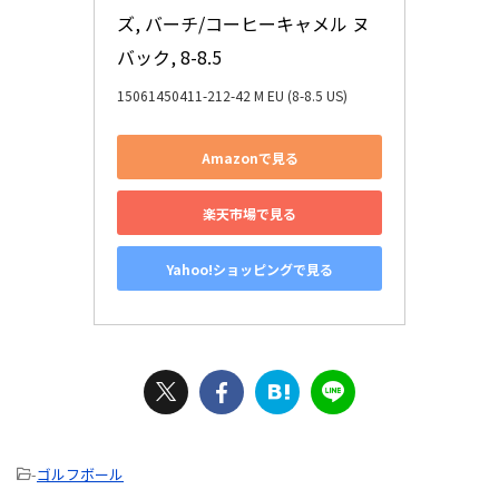
ズ, バーチ/コーヒーキャメル ヌ
バック, 8-8.5
15061450411-212-42 M EU (8-8.5 US)
Amazonで見る
楽天市場で見る
Yahoo!ショッピングで見る
-
ゴルフボール