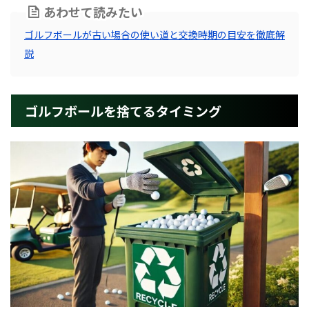
あわせて読みたい
ゴルフボールが古い場合の使い道と交換時期の目安を徹底解
説
ゴルフボールを捨てるタイミング