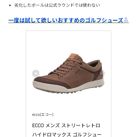
劣化したボールは公式ラウンドでは使わない
一度は試して欲しいおすすめのゴルフシューズ⇩
ecco(エコー)
ECCO メンズ ストリートレトロ 
ハイドロマックス ゴルフシュー