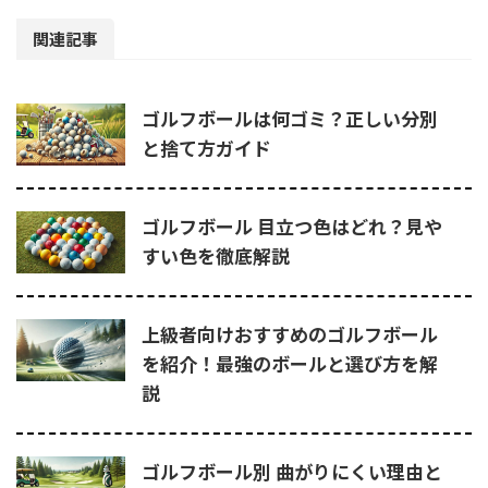
関連記事
ゴルフボールは何ゴミ？正しい分別
と捨て方ガイド
ゴルフボール 目立つ色はどれ？見や
すい色を徹底解説
上級者向けおすすめのゴルフボール
を紹介！最強のボールと選び方を解
説
ゴルフボール別 曲がりにくい理由と