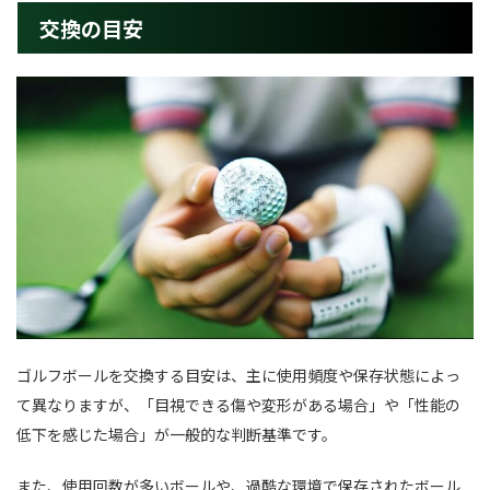
交換の目安
ゴルフボールを交換する目安は、主に使用頻度や保存状態によっ
て異なりますが、「目視できる傷や変形がある場合」や「性能の
低下を感じた場合」が一般的な判断基準です。
また、使用回数が多いボールや、過酷な環境で保存されたボール