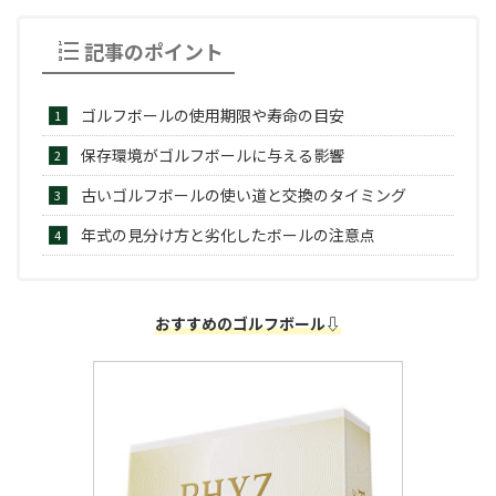
記事のポイント
ゴルフボールの使用期限や寿命の目安
保存環境がゴルフボールに与える影響
古いゴルフボールの使い道と交換のタイミング
年式の見分け方と劣化したボールの注意点
おすすめのゴルフボール⇩