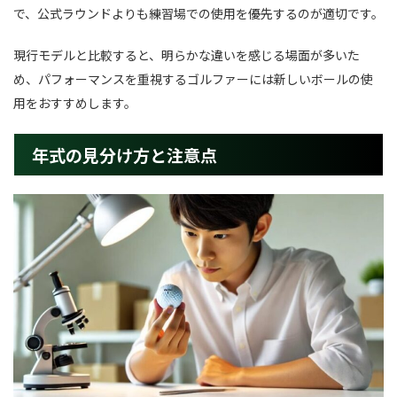
で、公式ラウンドよりも練習場での使用を優先するのが適切です。
現行モデルと比較すると、明らかな違いを感じる場面が多いた
め、パフォーマンスを重視するゴルファーには新しいボールの使
用をおすすめします。
年式の見分け方と注意点