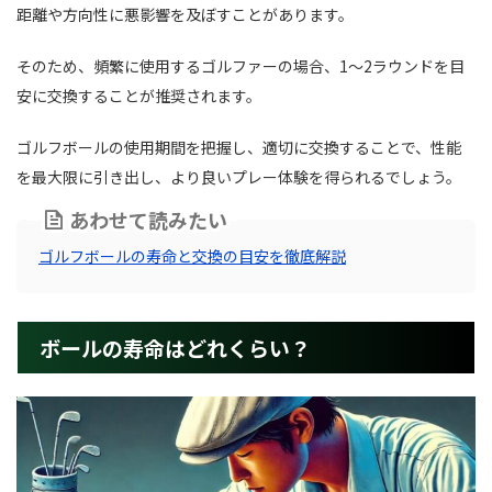
距離や方向性に悪影響を及ぼすことがあります。
そのため、頻繁に使用するゴルファーの場合、1～2ラウンドを目
安に交換することが推奨されます。
ゴルフボールの使用期間を把握し、適切に交換することで、性能
を最大限に引き出し、より良いプレー体験を得られるでしょう。
あわせて読みたい
ゴルフボールの寿命と交換の目安を徹底解説
ボールの寿命はどれくらい？