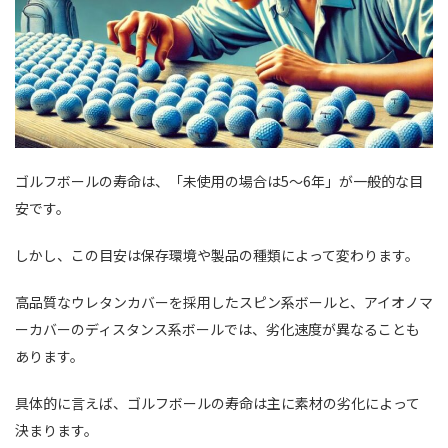
ゴルフボールの寿命は、「未使用の場合は5～6年」が一般的な目
安です。
しかし、この目安は保存環境や製品の種類によって変わります。
高品質なウレタンカバーを採用したスピン系ボールと、アイオノマ
ーカバーのディスタンス系ボールでは、劣化速度が異なることも
あります。
具体的に言えば、ゴルフボールの寿命は主に素材の劣化によって
決まります。