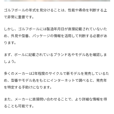
ゴルフボールの年式を見分けることは、性能や寿命を判断する上
で非常に重要です。
しかし、ゴルフボールには製造年月日が直接記載されていないた
め、外見や型番、パッケージの情報を活用して判断する必要があ
ります。
まず、ボールに記載されているブランド名やモデル名を確認しま
しょう。
多くのメーカーは2年程度のサイクルで新モデルを発売しているた
め、型番やモデル名をもとにインターネットで調べると、発売年
を特定する手助けになります。
また、メーカーに直接問い合わせることで、より詳細な情報を得
ることも可能です。