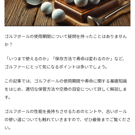
ゴルフボールの使用期限について疑問を持ったことはありません
か？
「いつまで使えるのか」「保存方法で寿命は変わるのか」など、
ゴルファーにとって気になるポイントは多いでしょう。
この記事では、ゴルフボールの使用期限や寿命に関する基礎知識
をはじめ、適切な保管方法や交換の目安について詳しく解説しま
す。
ゴルフボールの性能を長持ちさせるためのヒントや、古いボール
の使い道についても触れていきますので、ぜひ最後までご覧くださ
い。