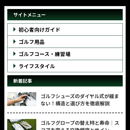
サイトメニュー
初心者向けガイド
ゴルフ用品
ゴルフコース・練習場
ライフスタイル
新着記事
ゴルフシューズのダイヤル式が緩ま
ない！構造と選び方を徹底解説
ゴルフグローブの替え時と寿命｜ス
コアを変える交換頻度とサイン