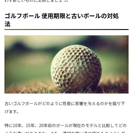
わず新しいものに交換しましょう。
ゴルフボール 使用期限と古いボールの対処
法
古いゴルフボールがどのように性能に影響を与えるのかを掘り下
げます。
特に10年、15年、20年前のボールが現在のモデルと比較してどの