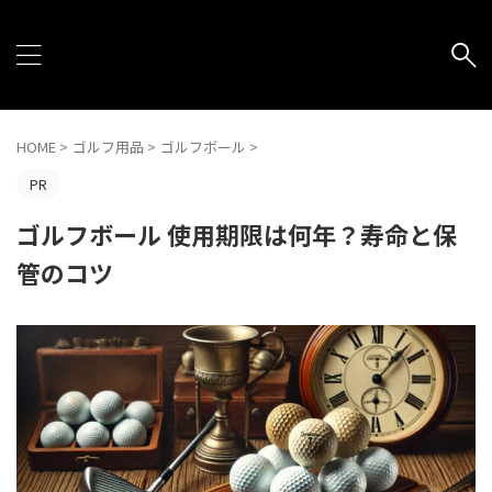
HOME
>
ゴルフ用品
>
ゴルフボール
>
PR
ゴルフボール 使用期限は何年？寿命と保
管のコツ