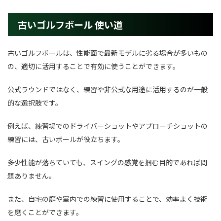
古いゴルフボール 使い道
古いゴルフボールは、性能面で最新モデルに劣る場合が多いもの
の、適切に活用することで有効に使うことができます。
公式ラウンドではなく、練習や非公式な用途に活用するのが一般
的な選択肢です。
例えば、練習場でのドライバーショットやアプローチショットの
練習には、古いボールが役立ちます。
多少性能が落ちていても、スイングの感覚を掴む目的であれば問
題ありません。
また、自宅の庭や室内での練習に使用することで、効率よく技術
を磨くことができます。