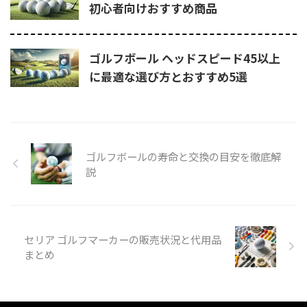
初心者向けおすすめ商品
ゴルフボール ヘッドスピード45以上
に最適な選び方とおすすめ5選
ゴルフボールの寿命と交換の目安を徹底解
説
セリア ゴルフマーカーの販売状況と代用品
まとめ