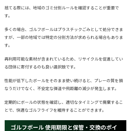
捨てる際には、地域のゴミ分別ルールを確認することが重要で
す。
多くの場合、ゴルフボールはプラスチックごみとして処分できま
すが、一部の地域では特定の分別方法が求められる場合もありま
す。
再利用可能な素材が含まれているため、リサイクルを促進してい
る団体に寄付するのも良い選択肢です。
性能が低下したボールをそのまま使い続けると、プレーの質を損
なうだけでなく、不安定な弾道や飛距離の減少が発生します。
定期的にボールの状態を確認し、適切なタイミングで廃棄するこ
とで、快適なゴルフライフを維持することができます。
ゴルフボール 使用期限と保管・交換のポイ