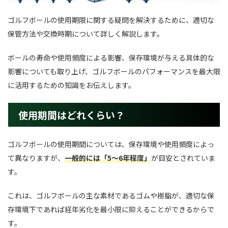
ゴルフボールの使用期限に関する疑問を解決するために、適切な
保管方法や交換時期について詳しく解説します。
ボールの寿命や使用頻度による影響、保存環境が与える具体的な
影響についても取り上げ、ゴルフボールのパフォーマンスを最大限
に活用するための知識をお伝えします。
使用期間はどれくらい？
ゴルフボールの使用期間については、保存環境や使用頻度によっ
て異なりますが、
一般的には「5～6年程度」
が目安とされていま
す。
これは、ゴルフボールの主な素材であるゴムや樹脂が、適切な保
存環境下であれば経年劣化を最小限に抑えることができるからで
す。