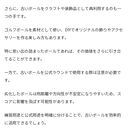
さらに、古いボールをクラフトや装飾品として再利用するのも一
つの手です。
ゴルフボールを素材として使い、DIYでオリジナルの飾りやアクセ
サリーを作る楽しみ方もあります。
特に思い出の詰まったボールであれば、その価値をさらに引き立
てることができます。
一方で、古いボールを公式ラウンドで使用する際は注意が必要で
す。
劣化したボールは飛距離や方向性が不安定になりやすいため、ス
コアに影響を及ぼす可能性があります。
練習用途と公式用途を明確に分けることで、古いボールを効率的
に活用できるでしょう。