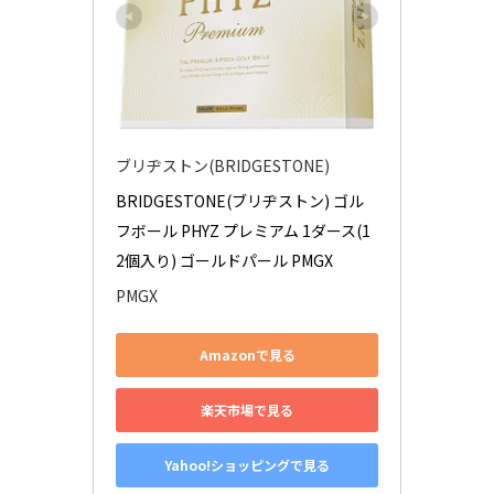
ブリヂストン(BRIDGESTONE)
BRIDGESTONE(ブリヂストン) ゴル
フボール PHYZ プレミアム 1ダース(1
2個入り) ゴールドパール PMGX
PMGX
Amazonで見る
楽天市場で見る
Yahoo!ショッピングで見る