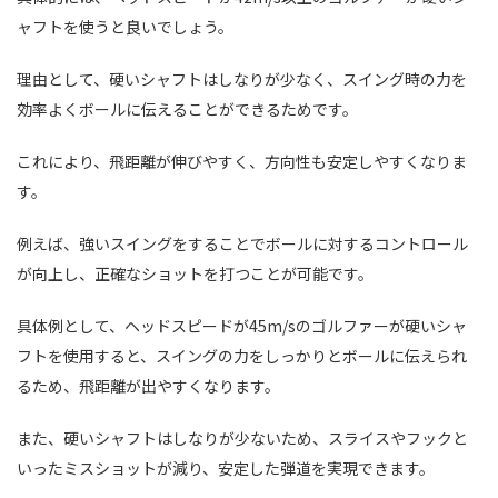
ャフトを使うと良いでしょう。
理由として、硬いシャフトはしなりが少なく、スイング時の力を
効率よくボールに伝えることができるためです。
これにより、飛距離が伸びやすく、方向性も安定しやすくなりま
す。
例えば、強いスイングをすることでボールに対するコントロール
が向上し、正確なショットを打つことが可能です。
具体例として、ヘッドスピードが45m/sのゴルファーが硬いシャ
フトを使用すると、スイングの力をしっかりとボールに伝えられ
るため、飛距離が出やすくなります。
また、硬いシャフトはしなりが少ないため、スライスやフックと
いったミスショットが減り、安定した弾道を実現できます。