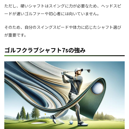
ただし、硬いシャフトはスイングに力が必要なため、ヘッドスピ
ードが遅いゴルファーや初心者には向いていません。
そのため、自分のスイングスピードや体力に応じたシャフト選び
が重要です。
ゴルフクラブシャフト7sの強み