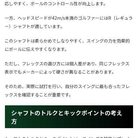
応しやすく、ボールのコントロール性が向上します。
一方、ヘッドスピードが42m/s未満のゴルファーにはR（レギュラ
ー）シャフトが適しています。
このシャフトは柔らかめでしなりやすく、スイングの力を効果的
にボールに伝えやすくなります。
ただし、フレックスの選び方には個人差があり、同じフレックス
表示でもメーカーによって硬さが異なることがあります。
そのため、実際に試打を行い、自分のスイングに最も合ったフレ
ックスを確認することが重要です。
シャフトのトルクとキックポイントの考え
方