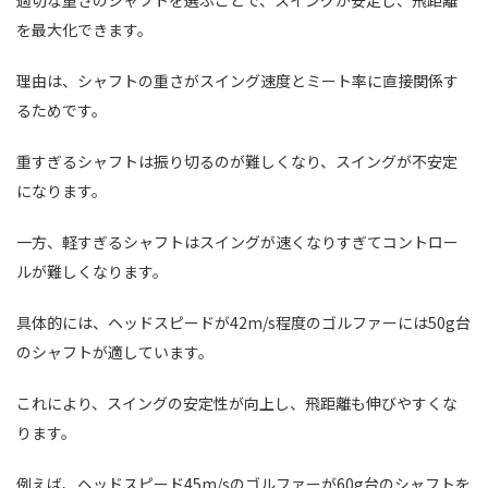
を最大化できます。
理由は、シャフトの重さがスイング速度とミート率に直接関係す
るためです。
重すぎるシャフトは振り切るのが難しくなり、スイングが不安定
になります。
一方、軽すぎるシャフトはスイングが速くなりすぎてコントロー
ルが難しくなります。
具体的には、ヘッドスピードが42m/s程度のゴルファーには50g台
のシャフトが適しています。
これにより、スイングの安定性が向上し、飛距離も伸びやすくな
ります。
例えば、ヘッドスピード45m/sのゴルファーが60g台のシャフトを