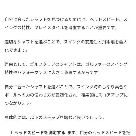
自分に合ったシャフトを見つけるためには、ヘッドスピード、ス
イングの特性、プレイスタイルを考慮することが重要です。
適切なシャフトを選ぶことで、スイングの安定性と飛距離を最大
化できます。
理由として、ゴルフクラブのシャフトは、ゴルファーのスイング
特性やパフォーマンスに大きく影響するからです。
自分に合ったシャフトを選ぶことで、スイング時のしなり具合や
ボールへの力の伝わり方が最適化され、結果的にスコアアップに
つながります。
具体的には、以下のステップを踏むと良いでしょう。
ヘッドスピードを測定する
: まず、自分のヘッドスピードを把