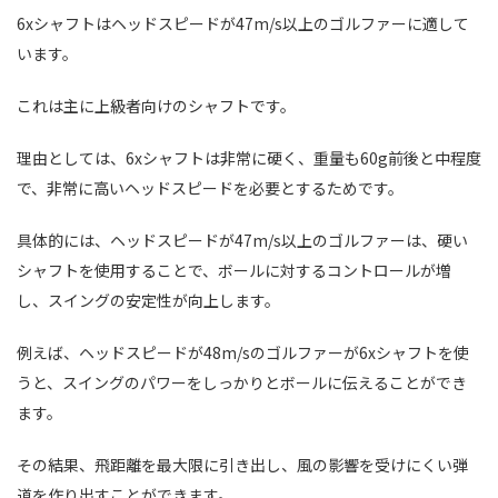
6xシャフトはヘッドスピードが47m/s以上のゴルファーに適して
います。
これは主に上級者向けのシャフトです。
理由としては、6xシャフトは非常に硬く、重量も60g前後と中程度
で、非常に高いヘッドスピードを必要とするためです。
具体的には、ヘッドスピードが47m/s以上のゴルファーは、硬い
シャフトを使用することで、ボールに対するコントロールが増
し、スイングの安定性が向上します。
例えば、ヘッドスピードが48m/sのゴルファーが6xシャフトを使
うと、スイングのパワーをしっかりとボールに伝えることができ
ます。
その結果、飛距離を最大限に引き出し、風の影響を受けにくい弾
道を作り出すことができます。