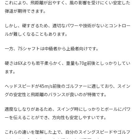
これにより、飛距離が出やすく、風の影響を受けにくい安定した
弾道が期待できます。
しかし、硬すぎるため、適切なパワーや技術がないとコントロー
ルが難しくなることもあります。
一方、7Sシャフトは中級者から上級者向けです。
硬さは6Xよりも若干柔らかく、重量も70g前後としっかりしてい
ます。
ヘッドスピードが45m/s前後のゴルファーに適しており、スイン
グの安定性と飛距離のバランスが良いのが特徴です。
適度なしなりがあるため、スイング時にしっかりとボールにパワ
ーを伝えることができ、方向性も安定しやすいです。
これらの違いを理解した上で、自分のスイングスピードやゴルフ