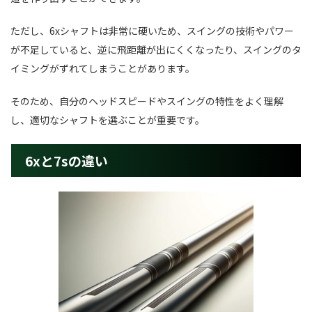
ただし、6xシャフトは非常に硬いため、スイングの技術やパワー
が不足していると、逆に飛距離が出にくくなったり、スイングのタ
イミングがずれてしまうことがあります。
そのため、自分のヘッドスピードやスイングの特性をよく理解
し、適切なシャフトを選ぶことが重要です。
6xと7sの違い