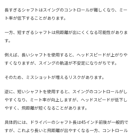
長すぎるシャフトはスイングのコントロールが難しくなり、ミー
ト率が低下することがあります。
一方、短すぎるシャフトは飛距離が出にくくなる可能性がありま
す。
例えば、長いシャフトを使用すると、ヘッドスピードが上がりや
すくなりますが、スイングの軌道が不安定になりがちです。
そのため、ミスショットが増えるリスクがあります。
逆に、短いシャフトを使用すると、スイングのコントロールがし
やすくなり、ミート率が向上しますが、ヘッドスピードが低下し
やすく、飛距離が短くなることがあります。
具体的には、ドライバーのシャフト長は45インチ前後が一般的で
すが、これより長いと飛距離が出やすくなる一方、コントロール