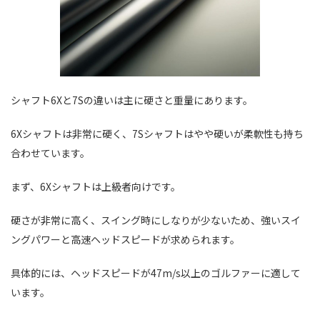
シャフト6Xと7Sの違いは主に硬さと重量にあります。
6Xシャフトは非常に硬く、7Sシャフトはやや硬いが柔軟性も持ち
合わせています。
まず、6Xシャフトは上級者向けです。
硬さが非常に高く、スイング時にしなりが少ないため、強いスイ
ングパワーと高速ヘッドスピードが求められます。
具体的には、ヘッドスピードが47m/s以上のゴルファーに適して
います。