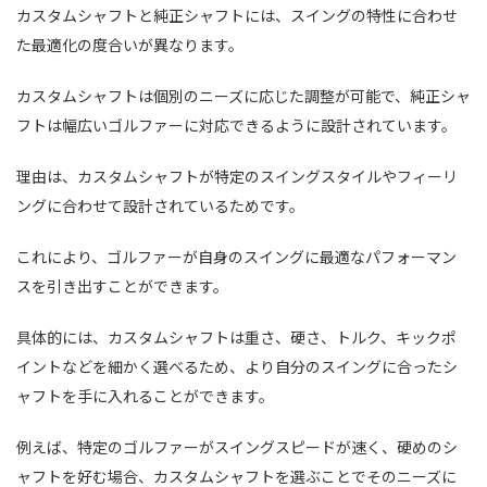
カスタムシャフトと純正シャフトには、スイングの特性に合わせ
た最適化の度合いが異なります。
カスタムシャフトは個別のニーズに応じた調整が可能で、純正シャ
フトは幅広いゴルファーに対応できるように設計されています。
理由は、カスタムシャフトが特定のスイングスタイルやフィーリ
ングに合わせて設計されているためです。
これにより、ゴルファーが自身のスイングに最適なパフォーマン
スを引き出すことができます。
具体的には、カスタムシャフトは重さ、硬さ、トルク、キックポ
イントなどを細かく選べるため、より自分のスイングに合ったシ
ャフトを手に入れることができます。
例えば、特定のゴルファーがスイングスピードが速く、硬めのシ
ャフトを好む場合、カスタムシャフトを選ぶことでそのニーズに