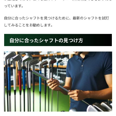
っています。
自分に合ったシャフトを見つけるために、最新のシャフトを試打
してみることをお勧めします。
自分に合ったシャフトの見つけ方