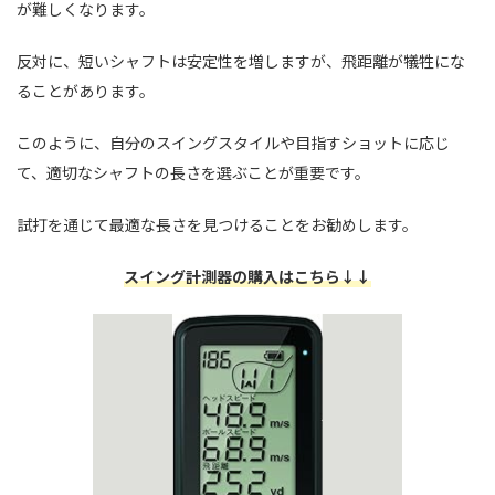
が難しくなります。
反対に、短いシャフトは安定性を増しますが、飛距離が犠牲にな
ることがあります。
このように、自分のスイングスタイルや目指すショットに応じ
て、適切なシャフトの長さを選ぶことが重要です。
試打を通じて最適な長さを見つけることをお勧めします。
スイング計測器の購入はこちら↓↓