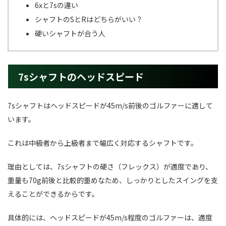
6xと7sの違い
シャフトのSとRはどちらがいい？
硬いシャフトが合う人
7sシャフトのヘッドスピード
7sシャフトはヘッドスピードが45m/s前後のゴルファーに適して
います。
これは中級者から上級者まで幅広く対応するシャフトです。
理由としては、7sシャフトの硬さ（フレックス）が適度であり、
重量も70g前後と比較的重めなため、しっかりとしたスイングを支
えることができるからです。
具体的には、ヘッドスピードが45m/s程度のゴルファーは、適度