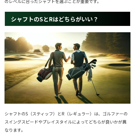
のレベルに合ったシャフトを選ぶことが重要です。
シャフトのSとRはどちらがいい？
シャフトのS（スティッフ）とR（レギュラー）は、ゴルファーの
スイングスピードやプレイスタイルによってどちらが良いかが異
なります。