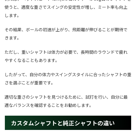
使うと、適度な重さでスイングの安定性が増し、ミート率も向上
します。
その結果、ボールの初速が上がり、飛距離が伸びることが期待で
きます。
ただし、重いシャフトは体力が必要で、長時間のラウンドで疲れ
やすくなることもあります。
したがって、自分の体力やスイングスタイルに合ったシャフトの重
さを選ぶことが重要です。
適切な重さのシャフトを見つけるために、試打を行い、自分に最
適なバランスを確認することをお勧めします。
カスタムシャフトと純正シャフトの違い