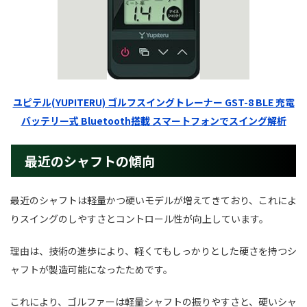
ユピテル(YUPITERU) ゴルフスイングトレーナー GST-8 BLE 充電
バッテリー式 Bluetooth搭載 スマートフォンでスイング解析
最近のシャフトの傾向
最近のシャフトは軽量かつ硬いモデルが増えてきており、これによ
りスイングのしやすさとコントロール性が向上しています。
理由は、技術の進歩により、軽くてもしっかりとした硬さを持つシ
ャフトが製造可能になったためです。
これにより、ゴルファーは軽量シャフトの振りやすさと、硬いシャ