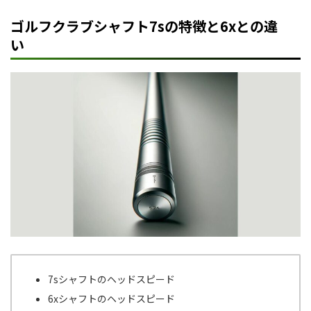
ゴルフクラブシャフト7sの特徴と6xとの違
い
7sシャフトのヘッドスピード
6xシャフトのヘッドスピード