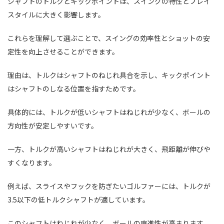
シャフトのトルクとキックポイントは、スイングの特性とプレイ
スタイルに大きく影響します。
これらを理解して選ぶことで、スイングの効率性とショットの安
定性を向上させることができます。
理由は、トルクはシャフトのねじれ具合を示し、キックポイント
はシャフトのしなる位置を指すためです。
具体的には、トルクが低いシャフトはねじれが少なく、ボールの
方向性が安定しやすいです。
一方、トルクが高いシャフトはねじれが大きく、飛距離が伸びや
すくなります。
例えば、スライスやフックを防ぎたいゴルファーには、トルクが
3.5以下の低トルクシャフトが適しています。
このシャフトはねじれが少なく、ボールの直進性が高まります。