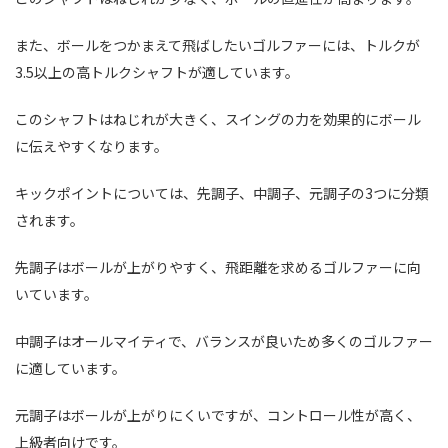
また、ボールをつかまえて飛ばしたいゴルファーには、トルクが
3.5以上の高トルクシャフトが適しています。
このシャフトはねじれが大きく、スイングの力を効果的にボール
に伝えやすくなります。
キックポイントについては、先調子、中調子、元調子の3つに分類
されます。
先調子はボールが上がりやすく、飛距離を求めるゴルファーに向
いています。
中調子はオールマイティで、バランスが良いため多くのゴルファー
に適しています。
元調子はボールが上がりにくいですが、コントロール性が高く、
上級者向けです。