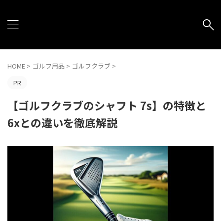
HOME
>
ゴルフ用品
>
ゴルフクラブ
>
PR
【ゴルフクラブのシャフト 7s】の特徴と
6xとの違いを徹底解説