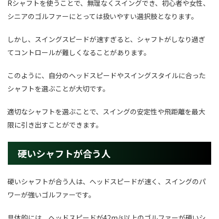
Rシャフトを使うことで、無理なくスイングでき、初心者や女性、
シニアのゴルファーにとっては扱いやすい選択肢となります。
しかし、スイングスピードが速すぎると、シャフトがしなり過ぎ
てコントロールが難しくなることがあります。
このように、自分のヘッドスピードやスイングスタイルに合った
シャフトを選ぶことが大切です。
適切なシャフトを選ぶことで、スイングの安定性や飛距離を最大
限に引き出すことができます。
硬いシャフトが合う人
硬いシャフトが合う人は、ヘッドスピードが速く、スイングのパ
ワーが強いゴルファーです。
具体的には、ヘッドスピードが42m/s以上のゴルファーが硬いシ