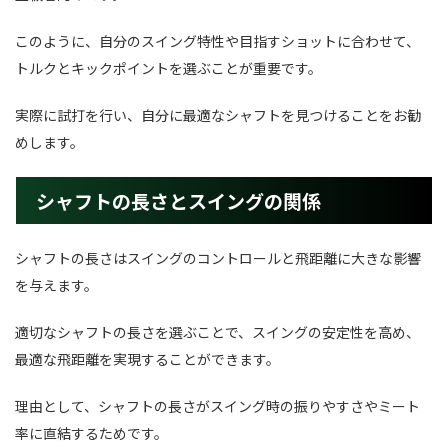
このように、自分のスイング特性や目指すショットに合わせて、
トルクとキックポイントを選ぶことが重要です。
実際に試打を行い、自分に最適なシャフトを見つけることをお勧
めします。
シャフトの長さとスイングの関係
シャフトの長さはスイングのコントロールと飛距離に大きな影響
を与えます。
適切なシャフトの長さを選ぶことで、スイングの安定性を高め、
最適な飛距離を実現することができます。
理由として、シャフトの長さがスイング時の振りやすさやミート
率に直結するためです。