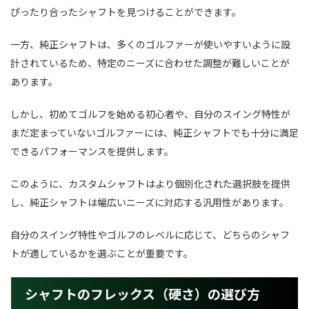
ぴったり合ったシャフトを見つけることができます。
一方、純正シャフトは、多くのゴルファーが使いやすいように設
計されているため、特定のニーズに合わせた調整が難しいことが
あります。
しかし、初めてゴルフを始める初心者や、自分のスイング特性が
まだ定まっていないゴルファーには、純正シャフトでも十分に満足
できるパフォーマンスを提供します。
このように、カスタムシャフトはより個別化された選択肢を提供
し、純正シャフトは幅広いニーズに対応する汎用性があります。
自分のスイング特性やゴルフのレベルに応じて、どちらのシャフ
トが適しているかを選ぶことが重要です。
シャフトのフレックス（硬さ）の選び方