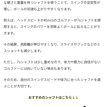
な硬さと重量を持つシャフトを使うことで、スイングの安定性が
増し、ボールの初速も上がりやすくなります。
例えば、ヘッドスピードが45m/sのゴルファーが7sシャフトを使
用すると、スイングのパワーを効率よくボールに伝えることがで
きます。
その結果、飛距離が伸びやすくなり、スライスやフックなどのミ
スショットも減少します。
ただし、7sシャフトは少し重めなので、体力や筋力に自信がない
ゴルファーには向いていない場合もあります。
そのため、自分のスイングスピードや体力に合ったシャフトを選
ぶことが大切です。
おすすめのシャフトはこちら↓↓