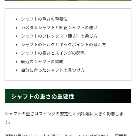
シャフトの重さの重要性
カスタムシャフトと純正シャフトの違い
シャフトのフレックス（硬さ）の選び方
シャフトのトルクとキックポイントの考え方
シャフトの長さとスイングの関係
最近のシャフトの傾向
自分に合ったシャフトの見つけ方
シャフトの重さの重要性
シャフトの重さはスイングの安定性と飛距離に大きく影響しま
す。
適切な重さのシャフトを選ぶことで、スイングが安定し、飛距離