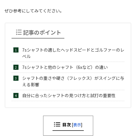
ぜひ参考にしてみてください。
記事のポイント
7sシャフトの適したヘッドスピードとゴルファーのレ
ベル
7sシャフトと他のシャフト（6xなど）の違い
シャフトの重さや硬さ（フレックス）がスイングに与
える影響
自分に合ったシャフトの見つけ方と試打の重要性
目次
[
表示
]