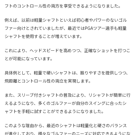
フトのコントロール性の両方を享受できるようになりました。
例えば、以前は軽量シャフトといえば初心者やパワーのないゴル
ファー向けとされていましたが、最近ではPGAツアー選手も軽量
シャフトを使用することが増えています。
これにより、ヘッドスピードを高めつつ、正確なショットを打つこ
とが可能になっています。
具体例として、軽量で硬いシャフトは、振りやすさを提供しつつ、
飛距離とコントロール性の両立を実現します。
また、スリーブ付きシャフトの普及により、リシャフトが簡単に行
えるようになり、多くのゴルファーが自分のスイングに合ったシ
ャフトを手軽に試すことができるようになりました。
このような理由から、最近のシャフトは軽量化と硬さのバランス
が進化しており、様々なゴルファーのニーズに対応できるようにな