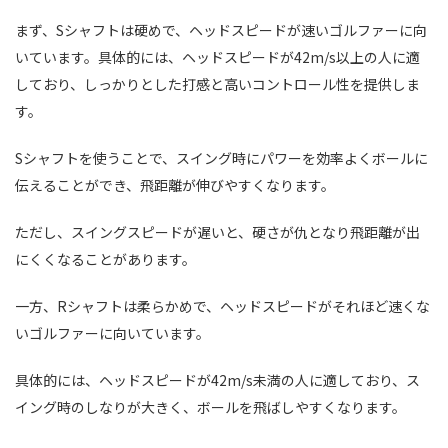
まず、Sシャフトは硬めで、ヘッドスピードが速いゴルファーに向
いています。具体的には、ヘッドスピードが42m/s以上の人に適
しており、しっかりとした打感と高いコントロール性を提供しま
す。
Sシャフトを使うことで、スイング時にパワーを効率よくボールに
伝えることができ、飛距離が伸びやすくなります。
ただし、スイングスピードが遅いと、硬さが仇となり飛距離が出
にくくなることがあります。
一方、Rシャフトは柔らかめで、ヘッドスピードがそれほど速くな
いゴルファーに向いています。
具体的には、ヘッドスピードが42m/s未満の人に適しており、ス
イング時のしなりが大きく、ボールを飛ばしやすくなります。