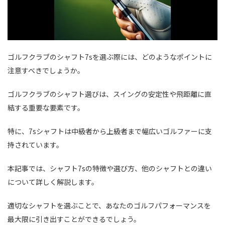
ゴルフクラブのシャフト7sを選ぶ際には、どのようなポイントに
注意すべきでしょうか。
ゴルフクラブのシャフト選びは、スイングの安定性や飛距離に直
結する重要な要素です。
特に、7sシャフトは中級者から上級者まで幅広いゴルファーに支
持されています。
本記事では、シャフト7sの特徴や選び方、他のシャフトとの違い
について詳しく解説します。
適切なシャフトを選ぶことで、あなたのゴルフパフォーマンスを
最大限に引き出すことができるでしょう。