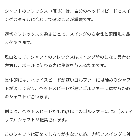
シャフトのフレックス（硬さ）は、自分のヘッドスピードとスイ
ングスタイルに合わせて選ぶことが重要です。
適切なフレックスを選ぶことで、スイングの安定性と飛距離を最
大化できます。
理由として、シャフトのフレックスはスイング時のしなり具合を
左右し、ボールに伝わる力に影響を与えるためです。
具体的には、ヘッドスピードが速いゴルファーには硬めのシャフ
トが適しており、ヘッドスピードが遅いゴルファーには柔らかめ
のシャフトが合います。
例えば、ヘッドスピードが42m/s以上のゴルファーにはS（スティ
ッフ）シャフトが推奨されます。
このシャフトは硬めでしなりが少ないため、力強いスイングに対