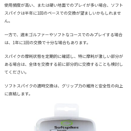
使用頻度が高い、または硬い地面でのプレイが多い場合、ソフト
スパイクは半年に1回のペースでの交換が望ましいかもしれませ
ん。
一方で、週末ゴルファーやソフトなコースでのみプレイする場合
は、1年に1回の交換で十分な場合もあります。
スパイクの摩耗状態を定期的に確認し、特に摩耗が激しい部分が
ある場合は、全体を交換する前に部分的に交換することも検討し
てください。
ソフトスパイクの適時交換は、グリップ力の維持と安全性の向上
に直結します。