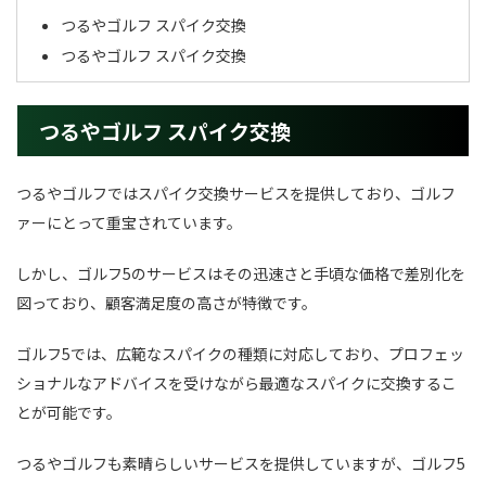
つるやゴルフ スパイク交換
つるやゴルフ スパイク交換
つるやゴルフ スパイク交換
つるやゴルフではスパイク交換サービスを提供しており、ゴルフ
ァーにとって重宝されています。
しかし、ゴルフ5のサービスはその迅速さと手頃な価格で差別化を
図っており、顧客満足度の高さが特徴です。
ゴルフ5では、広範なスパイクの種類に対応しており、プロフェッ
ショナルなアドバイスを受けながら最適なスパイクに交換するこ
とが可能です。
つるやゴルフも素晴らしいサービスを提供していますが、ゴルフ5