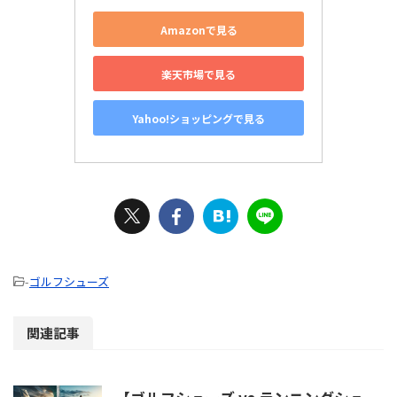
Amazonで見る
楽天市場で見る
Yahoo!ショッピングで見る
-
ゴルフシューズ
関連記事