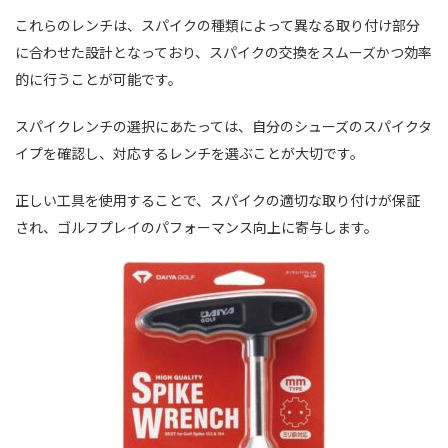
これらのレンチは、スパイクの種類によって異なる取り付け部分
に合わせた設計となっており、スパイクの交換をスムーズかつ効率
的に行うことが可能です。
スパイクレンチの選択にあたっては、自分のシューズのスパイクタ
イプを確認し、対応するレンチを選ぶことが大切です。
正しい工具を使用することで、スパイクの適切な取り付けが保証
され、ゴルフプレイのパフォーマンス向上に寄与します。