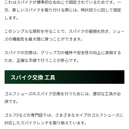
これはスパイクが標準的な右ねじで固定されているためです。一
方、新しいスパイクを取り付ける際には、時計回りに回して固定
します。
このシンプルな原則を守ることで、スパイクの破損を防ぎ、シュー
ズの機能性を最大限に保つことができます。
スパイクの交換は、グリップ力の維持や安全性の向上に直結する
ため、正確な手順で行うことが肝心です。
スパイク交換 工具
ゴルフシューズのスパイク交換を行うためには、適切な工具が必
須です。
ゴルフ5などの専門店では、さまざまなタイプのゴルフシューズに
対応したスパイクレンチを取り揃えています。