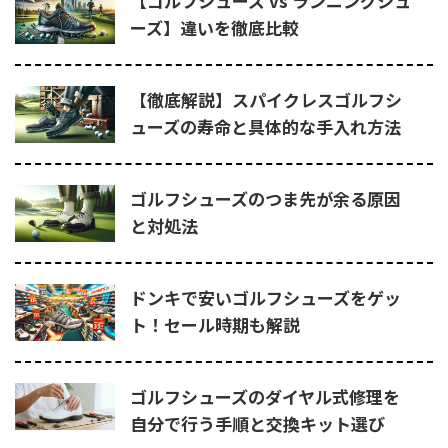
【ゴルフシューズ vs ランニングシュ
ーズ】違いを徹底比較
【徹底解説】スパイクレスゴルフシ
ューズの寿命と具体的な手入れ方法
ゴルフシューズのつま先が余る原因
と対処法
ドンキで安いゴルフシューズをゲッ
ト！セール時期も解説
ゴルフシューズのダイヤル式修理を
自分で行う手順と交換キット選び