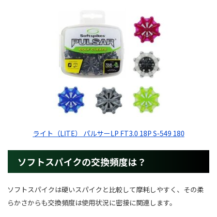
ライト（LITE） パルサーLP FT3.0 18P S-549 180
ソフトスパイクの交換頻度は？
ソフトスパイクは硬いスパイクと比較して摩耗しやすく、その柔
らかさからも交換頻度は使用状況に密接に関連します。