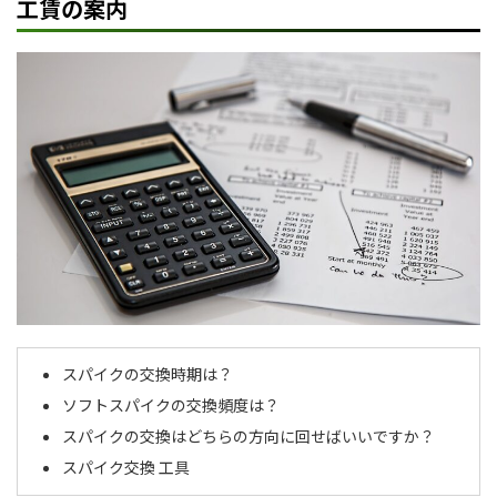
工賃の案内
スパイクの交換時期は？
ソフトスパイクの交換頻度は？
スパイクの交換はどちらの方向に回せばいいですか？
スパイク交換 工具