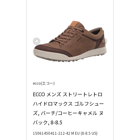
ecco(エコー)
ECCO メンズ ストリートレトロ 
ハイドロマックス ゴルフシュー
ズ, バーチ/コーヒーキャメル ヌ
バック, 8-8.5
15061450411-212-42 M EU (8-8.5 US)