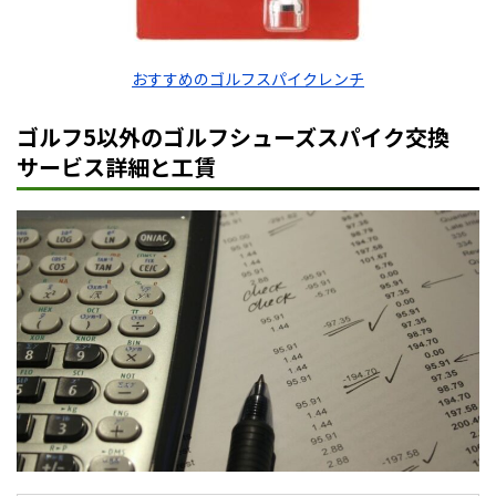
おすすめのゴルフスパイクレンチ
ゴルフ5以外のゴルフシューズスパイク交換
サービス詳細と工賃