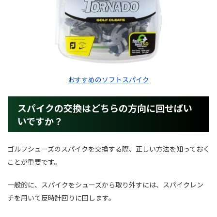
おすすめのソフトスパイク
スパイクの交換はどちらの方向に回せばい
いですか？
ゴルフシューズのスパイクを交換する際、正しい方法を知っておく
ことが重要です。
一般的に、スパイクをシューズから取り外すには、スパイクレン
チを用いて反時計回りに回します。