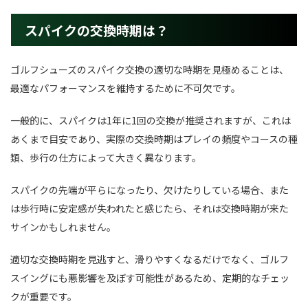
スパイクの交換時期は？
ゴルフシューズのスパイク交換の適切な時期を見極めることは、
最適なパフォーマンスを維持するために不可欠です。
一般的に、スパイクは1年に1回の交換が推奨されますが、これは
あくまで目安であり、実際の交換時期はプレイの頻度やコースの種
類、歩行の仕方によって大きく異なります。
スパイクの先端が平らになったり、欠けたりしている場合、また
は歩行時に安定感が失われたと感じたら、それは交換時期が来た
サインかもしれません。
適切な交換時期を見逃すと、滑りやすくなるだけでなく、ゴルフ
スイングにも悪影響を及ぼす可能性があるため、定期的なチェッ
クが重要です。