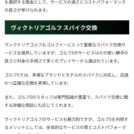
を選択する理由として、サービスの速さとコストパフォーマンス
の良さが挙げられます。
ヴィクトリアゴルフ スパイク交換
ヴィクトリアゴルフもゴルファーにとって重要なスパイク交換サ
ービスを提供していますが、ゴルフ5のサービスはその使い勝手の
良さと料金の手頃さで多くのプレイヤーから選ばれています。
ゴルフ5では、多様なブランドとモデルのスパイクに対応し、迅速
かつ正確な交換を実現しています。
また、ゴルフ5のスタッフは専門知識が豊富で、スパイク交換に関
する詳細な相談にも応じてくれます。
ヴィクトリアゴルフのサービスも魅力的ですが、ゴルフ5を利用す
るメリットとしては、全体的なサービスの質とコストパフォーマ