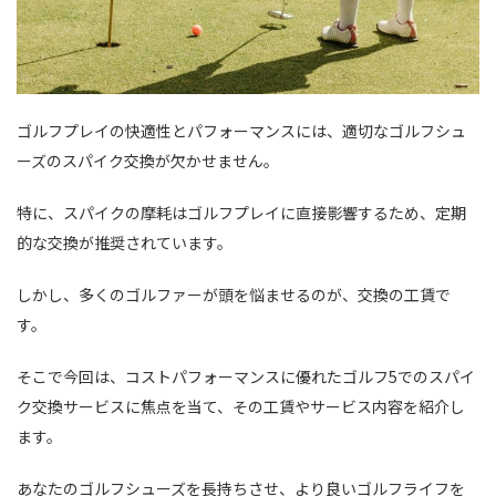
ゴルフプレイの快適性とパフォーマンスには、適切なゴルフシュ
ーズのスパイク交換が欠かせません。
特に、スパイクの摩耗はゴルフプレイに直接影響するため、定期
的な交換が推奨されています。
しかし、多くのゴルファーが頭を悩ませるのが、交換の工賃で
す。
そこで今回は、コストパフォーマンスに優れたゴルフ5でのスパイ
ク交換サービスに焦点を当て、その工賃やサービス内容を紹介し
ます。
あなたのゴルフシューズを長持ちさせ、より良いゴルフライフを