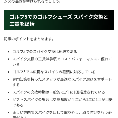
ンスの高さが挙げられるでしょう。
ゴルフ5でのゴルフシューズ スパイク交換と
工賃を総括
記事のポイントをまとめます。
ゴルフ5でのスパイク交換は迅速である
スパイク交換の工賃は手頃でコストパフォーマンスに優れて
いる
ゴルフ5では広範なスパイクの種類に対応している
専門知識を持ったスタッフが最適なスパイク選びをサポート
する
スパイクの交換時期は一般的に1年に1回推奨されている
ソフトスパイクの場合は交換頻度が半年から1年に1回が目安
である
正しい方向でスパイクを回して取り外し、取り付けを行う必
要がある