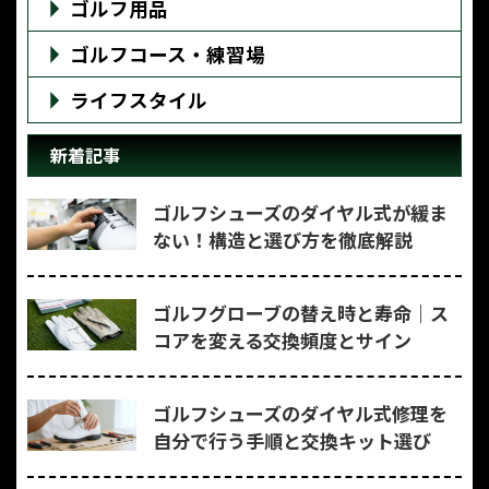
ゴルフ用品
ゴルフコース・練習場
ライフスタイル
新着記事
ゴルフシューズのダイヤル式が緩ま
ない！構造と選び方を徹底解説
ゴルフグローブの替え時と寿命｜ス
コアを変える交換頻度とサイン
ゴルフシューズのダイヤル式修理を
自分で行う手順と交換キット選び