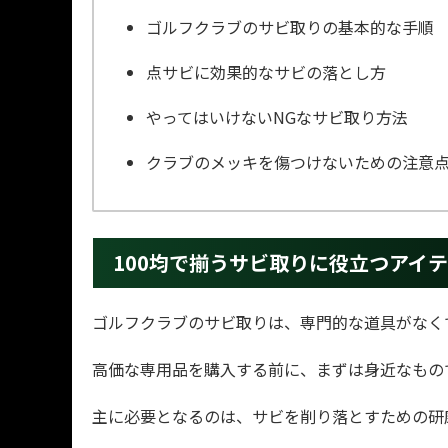
ゴルフクラブのサビ取りの基本的な手順
点サビに効果的なサビの落とし方
やってはいけないNGなサビ取り方法
クラブのメッキを傷つけないための注意
100均で揃うサビ取りに役立つアイ
ゴルフクラブのサビ取りは、専門的な道具がなく
高価な専用品を購入する前に、まずは身近なもの
主に必要となるのは、サビを削り落とすための研