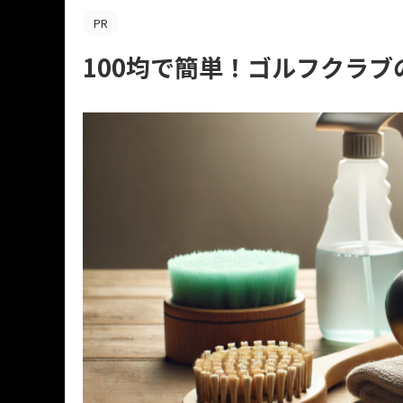
PR
100均で簡単！ゴルフクラ