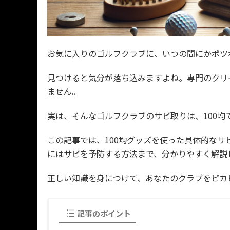
お気に入りのゴルフクラブに、いつの間にかポツ
見つけると気分が落ち込みますよね。専門のクリ
ません。
実は、そんなゴルフクラブのサビ取りは、100
この記事では、100均グッズを使った具体的な
にはサビを予防する方法まで、分かりやすく解説
正しい知識を身につけて、あなたのクラブをピカ
記事のポイント