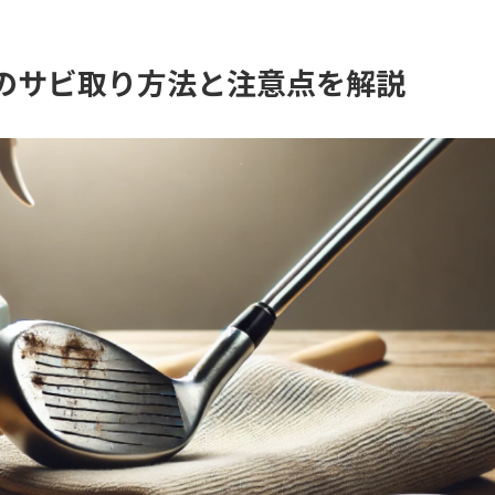
ブのサビ取り方法と注意点を解説