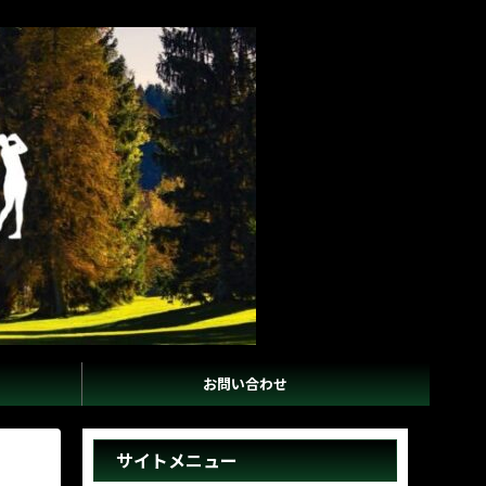
お問い合わせ
サイトメニュー