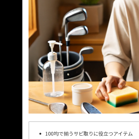
100均で揃うサビ取りに役立つアイテム