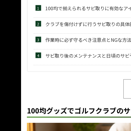
100均で揃えられるサビ取りに有効なア
クラブを傷付けずに行うサビ取りの具体
作業時に必ず守るべき注意点とNGな方
サビ取り後のメンテナンスと日頃のサビ
100均グッズでゴルフクラブの