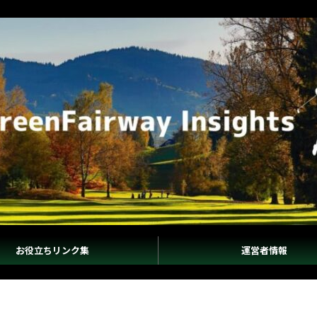
お役立ちリンク集
運営者情報