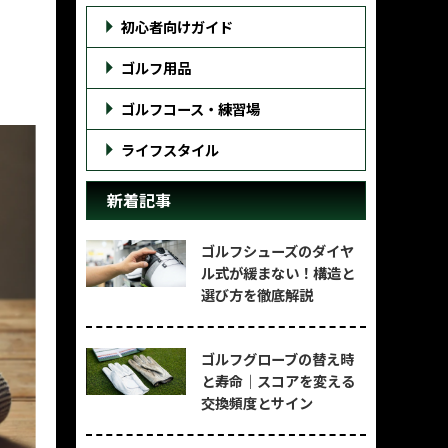
初心者向けガイド
ゴルフ用品
ゴルフコース・練習場
ライフスタイル
新着記事
ゴルフシューズのダイヤ
ル式が緩まない！構造と
選び方を徹底解説
ゴルフグローブの替え時
と寿命｜スコアを変える
交換頻度とサイン