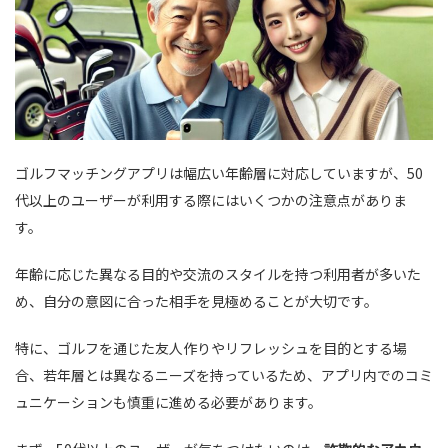
ゴルフマッチングアプリは幅広い年齢層に対応していますが、50
代以上のユーザーが利用する際にはいくつかの注意点がありま
す。
年齢に応じた異なる目的や交流のスタイルを持つ利用者が多いた
め、自分の意図に合った相手を見極めることが大切です。
特に、ゴルフを通じた友人作りやリフレッシュを目的とする場
合、若年層とは異なるニーズを持っているため、アプリ内でのコミ
ュニケーションも慎重に進める必要があります。