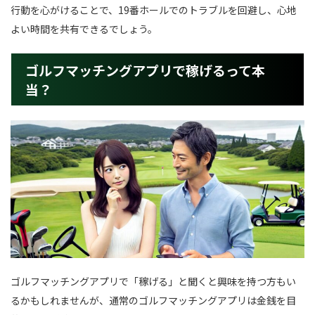
行動を心がけることで、19番ホールでのトラブルを回避し、心地
よい時間を共有できるでしょう。
ゴルフマッチングアプリで稼げるって本
当？
ゴルフマッチングアプリで「稼げる」と聞くと興味を持つ方もい
るかもしれませんが、通常のゴルフマッチングアプリは金銭を目