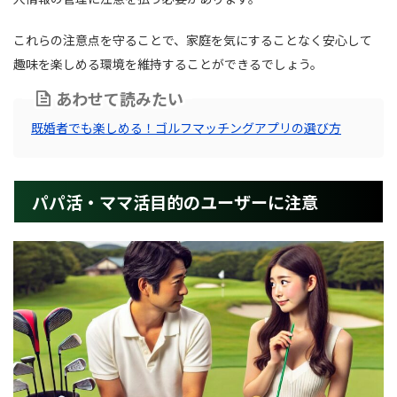
これらの注意点を守ることで、家庭を気にすることなく安心して
趣味を楽しめる環境を維持することができるでしょう。
あわせて読みたい
既婚者でも楽しめる！ゴルフマッチングアプリの選び方
パパ活・ママ活目的のユーザーに注意