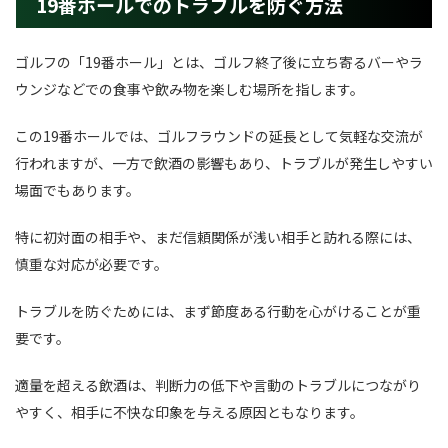
19番ホールでのトラブルを防ぐ方法
ゴルフの「19番ホール」とは、ゴルフ終了後に立ち寄るバーやラ
ウンジなどでの食事や飲み物を楽しむ場所を指します。
この19番ホールでは、ゴルフラウンドの延長として気軽な交流が
行われますが、一方で飲酒の影響もあり、トラブルが発生しやすい
場面でもあります。
特に初対面の相手や、まだ信頼関係が浅い相手と訪れる際には、
慎重な対応が必要です。
トラブルを防ぐためには、まず節度ある行動を心がけることが重
要です。
適量を超える飲酒は、判断力の低下や言動のトラブルにつながり
やすく、相手に不快な印象を与える原因ともなります。