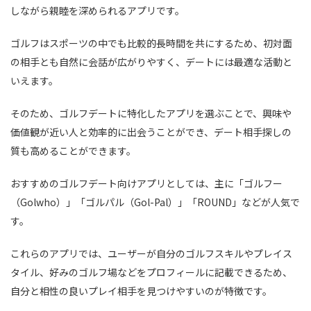
しながら親睦を深められるアプリです。
ゴルフはスポーツの中でも比較的長時間を共にするため、初対面
の相手とも自然に会話が広がりやすく、デートには最適な活動と
いえます。
そのため、ゴルフデートに特化したアプリを選ぶことで、興味や
価値観が近い人と効率的に出会うことができ、デート相手探しの
質も高めることができます。
おすすめのゴルフデート向けアプリとしては、主に「ゴルフー
（Golwho）」「ゴルパル（Gol-Pal）」「ROUND」などが人気で
す。
これらのアプリでは、ユーザーが自分のゴルフスキルやプレイス
タイル、好みのゴルフ場などをプロフィールに記載できるため、
自分と相性の良いプレイ相手を見つけやすいのが特徴です。