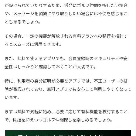
が設けられていたりするため、活発にゴルフ仲間を探したい場合
や、メッセージを頻繁にやり取りしたい場合には不便を感じるこ
ともあるでしょう。
その場合、一定の機能が解放される有料プランへの移行を検討す
るとスムーズに活用できます。
また、無料で使えるアプリでも、会員登録時のセキュリティや安
全性はしっかりと確認しておくことが大切です。
特に、利用者の身分証明が必要なアプリでは、不正ユーザーの排
除が徹底されており、無料アプリでも安心して利用しやすくなって
います。
まずは無料で気軽に始め、必要に応じて有料機能を検討すること
で、負担を抑えつつゴルフ仲間探しを楽しめるでしょう。