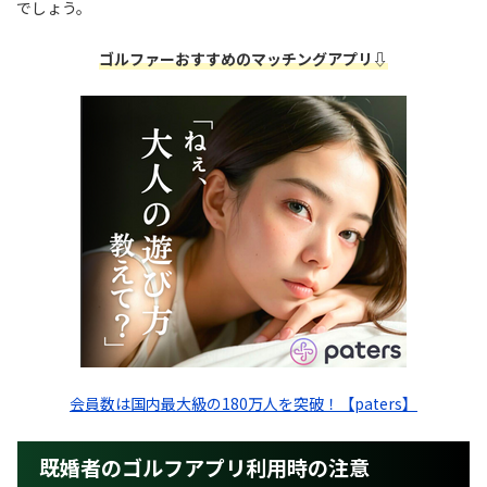
でしょう。
ゴルファーおすすめのマッチングアプリ⇩
会員数は国内最大級の180万人を突破！【paters】
既婚者のゴルフアプリ利用時の注意