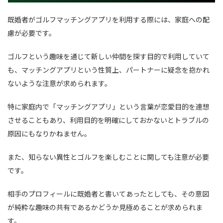
既婚者がゴルフマッチングアプリを利用する際には、家庭への配
慮が必要です。
ゴルフという趣味を通じて新しい仲間を探す目的で利用していて
も、マッチングアプリという性質上、パートナーに疑念を抱かれ
ないような注意が求められます。
特に家庭内で「マッチングアプリ」という言葉が恋愛目的を連想
させることもあり、利用目的を明確にしておかないとトラブルの
原因にもなりかねません。
また、知らない異性とゴルフを楽しむことに関しても注意が必要
です。
相手のプロフィールに既婚者と書いてあったとしても、その意図
が純粋な趣味の共有であるかどうか見極めることが求められま
す。