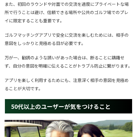
また、初回のラウンドや対面での交流を過度にプライベートな場
所で行うことは避け、信頼できる場所や公共のゴルフ場でのプレ
イに限定することも重要です。
ゴルフマッチングアプリで安全に交流を楽しむためには、相手の
意図をしっかりと見極める目が必要です。
万が一、勧誘のような誘いがあった場合は、断ることに躊躇せ
ず、自分の意図を明確に伝えることがトラブル防止に繋がります。
アプリを楽しく利用するためにも、注意深く相手の意図を見極め
ることが大切です。
50代以上のユーザーが気をつけること