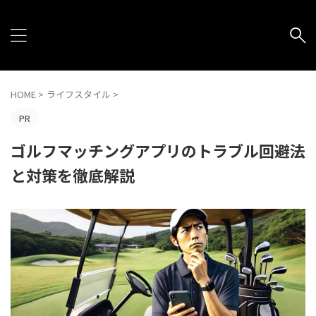
HOME
>
ライフスタイル
>
PR
ゴルフマッチングアプリのトラブル回避法
と対策を徹底解説