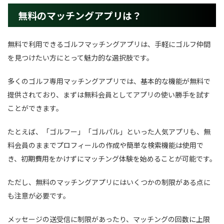
無料のマッチングアプリは？
無料で利用できるゴルフマッチングアプリは、手軽にゴルフ仲間
を見つけたい方にとって魅力的な選択肢です。
多くのゴルフ専用マッチングアプリでは、基本的な機能が無料で
提供されており、まずは無料会員としてアプリの使い勝手を試す
ことができます。
たとえば、「ゴルフー」「ゴルパル」といった人気アプリも、無
料会員のままでプロフィールの作成や簡単な検索機能は使用で
き、初期費用をかけずにマッチング体験を始めることが可能です。
ただし、無料のマッチングアプリにはいくつかの制限がある点に
も注意が必要です。
メッセージの送受信に制限があったり、マッチングの回数に上限