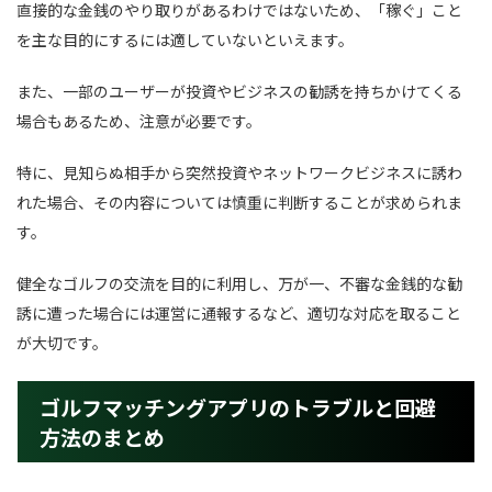
直接的な金銭のやり取りがあるわけではないため、「稼ぐ」こと
を主な目的にするには適していないといえます。
また、一部のユーザーが投資やビジネスの勧誘を持ちかけてくる
場合もあるため、注意が必要です。
特に、見知らぬ相手から突然投資やネットワークビジネスに誘わ
れた場合、その内容については慎重に判断することが求められま
す。
健全なゴルフの交流を目的に利用し、万が一、不審な金銭的な勧
誘に遭った場合には運営に通報するなど、適切な対応を取ること
が大切です。
ゴルフマッチングアプリのトラブルと回避
方法のまとめ