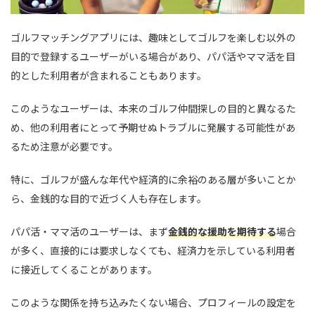
ゴルフマッチングアプリには、趣味としてゴルフを楽しむ以外の
目的で登録するユーザーがいる場合があり、パパ活やママ活を目
的とした利用者が含まれることもあります。
このようなユーザーは、本来のゴルフ仲間探しの目的と異なるた
め、他の利用者にとって予期せぬトラブルに発展する可能性があ
るため注意が必要です。
特に、ゴルフが盛んな年代や経済的に余裕のある層が多いことか
ら、金銭的な目的で近づく人も存在します。
パパ活・ママ活のユーザーは、まず
金銭的な援助を期待する
場合
が多く、直接的には要求しなくても、経済力を示している利用者
に接近してくることがあります。
このような関係を持ち込みたくない場合、プロフィールの設定を