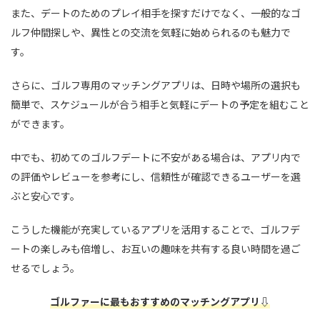
また、デートのためのプレイ相手を探すだけでなく、一般的なゴ
ルフ仲間探しや、異性との交流を気軽に始められるのも魅力で
す。
さらに、ゴルフ専用のマッチングアプリは、日時や場所の選択も
簡単で、スケジュールが合う相手と気軽にデートの予定を組むこと
ができます。
中でも、初めてのゴルフデートに不安がある場合は、アプリ内で
の評価やレビューを参考にし、信頼性が確認できるユーザーを選
ぶと安心です。
こうした機能が充実しているアプリを活用することで、ゴルフデ
ートの楽しみも倍増し、お互いの趣味を共有する良い時間を過ご
せるでしょう。
ゴルファーに最もおすすめのマッチングアプリ⇩