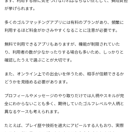
まず、利用する際に気をつけなければならない点として、費用負担
が挙げられます。
多くのゴルフマッチングアプリには有料のプランがあり、頻繁に
利用するほど料金がかさみやすくなることに注意が必要です。
無料で利用できるアプリもありますが、機能が制限されていた
り、利用者の数が少なかったりする場合も多いため、しっかりと
確認したうえで選ぶことが大切です。
また、オンライン上での出会いを伴うため、相手が信頼できるか
どうかを見極める必要があります。
プロフィールやメッセージのやり取りだけでは人柄やスキルが完
全にわからないことも多く、期待していたゴルフレベルや人柄と
異なるケースも考えられます。
たとえば、プレイ歴や技術を過大にアピールする人もおり、実際