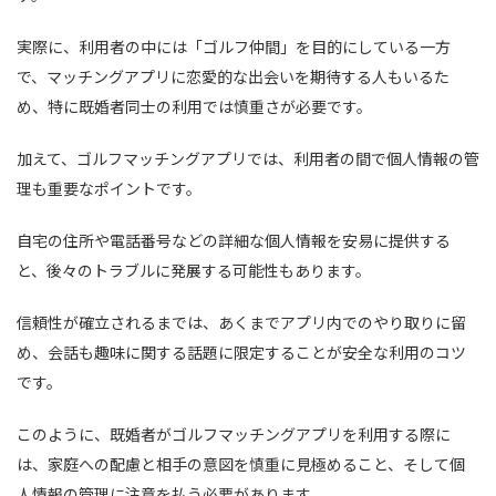
実際に、利用者の中には「ゴルフ仲間」を目的にしている一方
で、マッチングアプリに恋愛的な出会いを期待する人もいるた
め、特に既婚者同士の利用では慎重さが必要です。
加えて、ゴルフマッチングアプリでは、利用者の間で個人情報の管
理も重要なポイントです。
自宅の住所や電話番号などの詳細な個人情報を安易に提供する
と、後々のトラブルに発展する可能性もあります。
信頼性が確立されるまでは、あくまでアプリ内でのやり取りに留
め、会話も趣味に関する話題に限定することが安全な利用のコツ
です。
このように、既婚者がゴルフマッチングアプリを利用する際に
は、家庭への配慮と相手の意図を慎重に見極めること、そして個
人情報の管理に注意を払う必要があります。