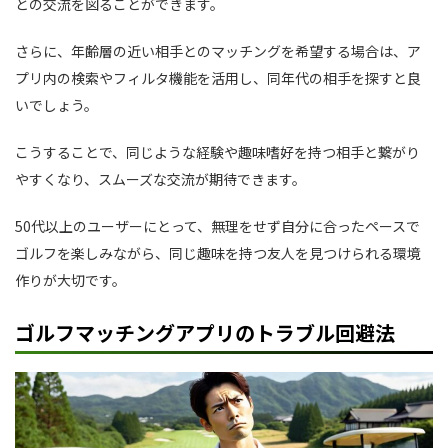
との交流を図ることができます。
さらに、年齢層の近い相手とのマッチングを希望する場合は、ア
プリ内の検索やフィルタ機能を活用し、同年代の相手を探すと良
いでしょう。
こうすることで、同じような経験や趣味嗜好を持つ相手と繋がり
やすくなり、スムーズな交流が期待できます。
50代以上のユーザーにとって、無理をせず自分に合ったペースで
ゴルフを楽しみながら、同じ趣味を持つ友人を見つけられる環境
作りが大切です。
ゴルフマッチングアプリのトラブル回避法