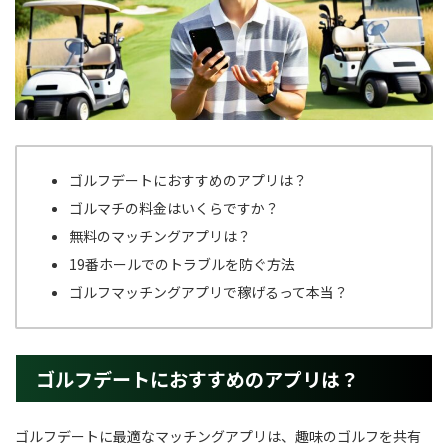
ゴルフデートにおすすめのアプリは？
ゴルマチの料金はいくらですか？
無料のマッチングアプリは？
19番ホールでのトラブルを防ぐ方法
ゴルフマッチングアプリで稼げるって本当？
ゴルフデートにおすすめのアプリは？
ゴルフデートに最適なマッチングアプリは、趣味のゴルフを共有