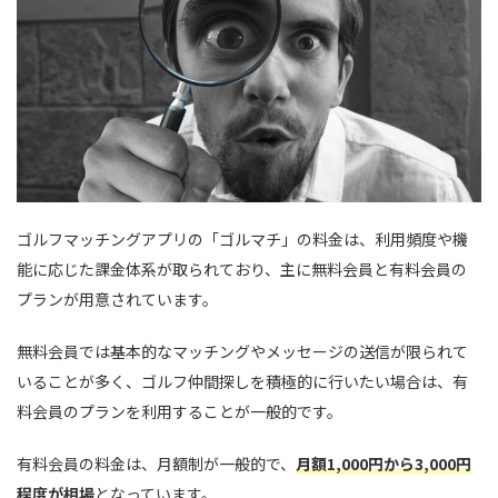
ゴルフマッチングアプリの「ゴルマチ」の料金は、利用頻度や機
能に応じた課金体系が取られており、主に無料会員と有料会員の
プランが用意されています。
無料会員では基本的なマッチングやメッセージの送信が限られて
いることが多く、ゴルフ仲間探しを積極的に行いたい場合は、有
料会員のプランを利用することが一般的です。
有料会員の料金は、月額制が一般的で、
月額1,000円から3,000円
程度が相場
となっています。