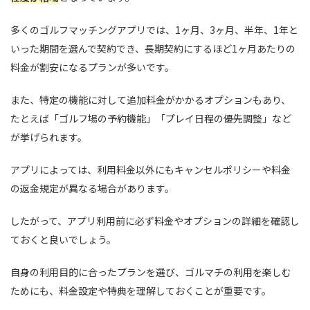
多くのゴルフマッチングアプリでは、1ヶ月、3ヶ月、半年、1年と
いった期間を選んで契約でき、長期契約にするほど1ヶ月あたりの
料金が割安になるプランが多いです。
また、特定の機能に対して追加料金がかかるオプションもあり、
たとえば「ゴルフ場の予約機能」「プレイ日程の優先調整」など
が挙げられます。
アプリによっては、利用料金以外にもキャンセルポリシーや料金
の返金規定が異なる場合があります。
したがって、アプリ利用前に必ず料金やオプションの詳細を確認し
ておくと良いでしょう。
自身の利用目的に合ったプランを選び、ゴルマチの利用を楽しむ
ためにも、料金設定や特典を理解しておくことが重要です。