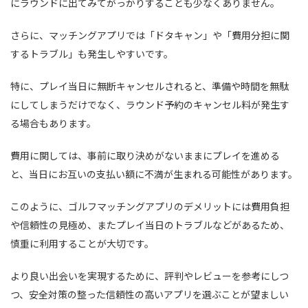
にラウンドに出てみてがっかりすることも少なくありません。
さらに、マッチングアプリでは「ドタキャン」や「費用分担に関
するトラブル」も発生しやすいです。
特に、プレイ当日に無断キャンセルされると、準備や時間を無駄
にしてしまうだけでなく、ラウンド予約のキャンセル料が発生す
る場合もあります。
費用に関しては、事前に取り決めがないままにプレイを進める
と、当日にお互いの支払い額に不満が生まれる可能性があります。
このように、ゴルフマッチングアプリのデメリットには費用負担
や信頼性の見極め、またプレイ当日のトラブルなどがあるため、
慎重に利用することが大切です。
より良い出会いを実現するために、評判やレビューを参考にしつ
つ、安全対策の整った信頼性の高いアプリを選ぶことが望ましい