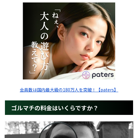
会員数は国内最大級の180万人を突破！【paters】
ゴルマチの料金はいくらですか？