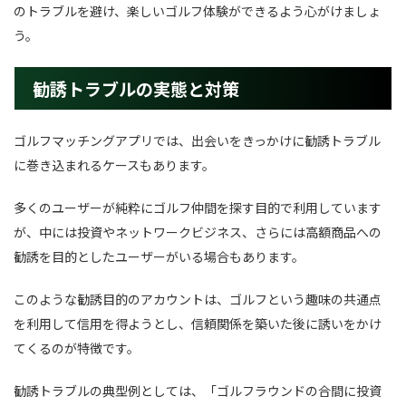
のトラブルを避け、楽しいゴルフ体験ができるよう心がけましょ
う。
勧誘トラブルの実態と対策
ゴルフマッチングアプリでは、出会いをきっかけに勧誘トラブル
に巻き込まれるケースもあります。
多くのユーザーが純粋にゴルフ仲間を探す目的で利用しています
が、中には投資やネットワークビジネス、さらには高額商品への
勧誘を目的としたユーザーがいる場合もあります。
このような勧誘目的のアカウントは、ゴルフという趣味の共通点
を利用して信用を得ようとし、信頼関係を築いた後に誘いをかけ
てくるのが特徴です。
勧誘トラブルの典型例としては、「ゴルフラウンドの合間に投資