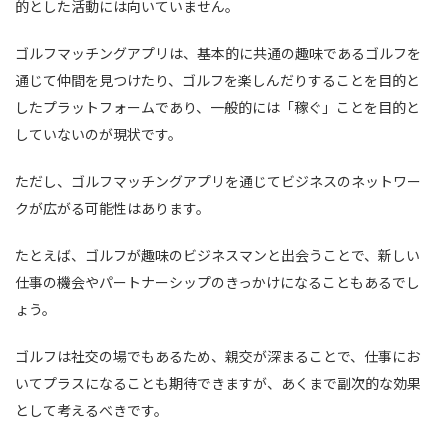
的とした活動には向いていません。
ゴルフマッチングアプリは、基本的に共通の趣味であるゴルフを
通じて仲間を見つけたり、ゴルフを楽しんだりすることを目的と
したプラットフォームであり、一般的には「稼ぐ」ことを目的と
していないのが現状です。
ただし、ゴルフマッチングアプリを通じてビジネスのネットワー
クが広がる可能性はあります。
たとえば、ゴルフが趣味のビジネスマンと出会うことで、新しい
仕事の機会やパートナーシップのきっかけになることもあるでし
ょう。
ゴルフは社交の場でもあるため、親交が深まることで、仕事にお
いてプラスになることも期待できますが、あくまで副次的な効果
として考えるべきです。