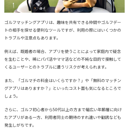
ゴルフマッチングアプリは、趣味を共有できる仲間やゴルフデー
トの相手を探せる便利なツールですが、利用の際にはいくつかの
トラブルや注意点もあります。
例えば、既婚者の場合、アプリを使うことによって家庭内で疑念
を生むことや、稀にパパ活やママ活などの不純な目的で接触して
くるユーザーとのトラブルに遭うリスクが考えられます。
また、「ゴルマチの料金はいくらですか？」や「無料のマッチン
グアプリはありますか？」といったコスト面も気になるところで
しょう。
さらに、ゴルフ初心者から50代以上の方まで幅広い年齢層に向け
たアプリがある一方、利用者同士の期待のすれ違いや勧誘なども
発生しがちです。