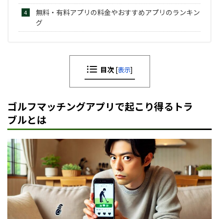
無料・有料アプリの料金やおすすめアプリのランキン
グ
目次
[
表示
]
ゴルフマッチングアプリで起こり得るトラ
ブルとは