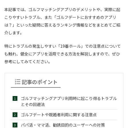
本記事では、ゴルフマッチングアプリのデメリットや、実際に起
こりやすいトラブル、また「ゴルフデートにおすすめのアプリ
は？」といった疑問に答えるランキング情報などをまとめてご紹
介します。
特にトラブルの発生しやすい「19番ホール」での注意点について
も触れ、健全にアプリを活用できる方法を解説しますので、ぜひ
参考にしてみてください。
記事のポイント
ゴルフマッチングアプリ利用時に起こり得るトラブル
とその回避法
ゴルフデートや既婚者利用に関する注意点
パパ活・ママ活、勧誘目的のユーザーへの対策