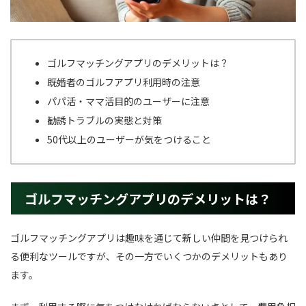
ゴルフマッチングアプリのデメリットは？
既婚者のゴルフアプリ利用時の注意
パパ活・ママ活目的のユーザーに注意
勧誘トラブルの実態と対策
50代以上のユーザーが気をつけること
ゴルフマッチングアプリのデメリットは？
ゴルフマッチングアプリは趣味を通じて新しい仲間を見つけられ
る便利なツールですが、その一方でいくつかのデメリットもあり
ます。