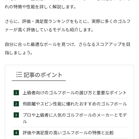
れの特徴や性能を詳しく解説します。
さらに、評価・満足度ランキングをもとに、実際に多くのゴルフ
ァーが高く評価しているモデルも紹介します。
自分に合った最適なボールを見つけ、さらなるスコアアップを目
指しましょう。
記事のポイント
上級者向けのゴルフボールの選び方と重要なポイント
飛距離やスピン性能に優れたおすすめのゴルフボール
プロや上級者に人気のゴルフボールのメーカーとモデ
ル
評価や満足度の高いゴルフボールの特徴と比較