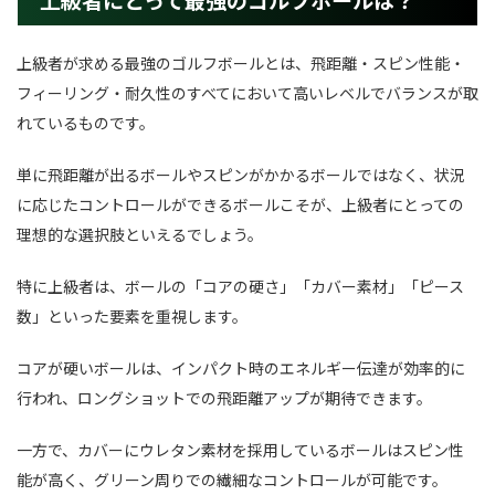
上級者が求める最強のゴルフボールとは、飛距離・スピン性能・
フィーリング・耐久性のすべてにおいて高いレベルでバランスが取
れているものです。
単に飛距離が出るボールやスピンがかかるボールではなく、状況
に応じたコントロールができるボールこそが、上級者にとっての
理想的な選択肢といえるでしょう。
特に上級者は、ボールの「コアの硬さ」「カバー素材」「ピース
数」といった要素を重視します。
コアが硬いボールは、インパクト時のエネルギー伝達が効率的に
行われ、ロングショットでの飛距離アップが期待できます。
一方で、カバーにウレタン素材を採用しているボールはスピン性
能が高く、グリーン周りでの繊細なコントロールが可能です。