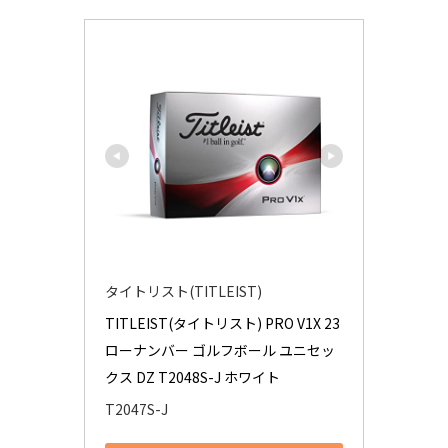
タイトリスト(TITLEIST)
TITLEIST(タイトリスト) PRO V1X 23 
ローナンバー ゴルフボール ユニセッ
クス DZ T2048S-J ホワイト
T2047S-J