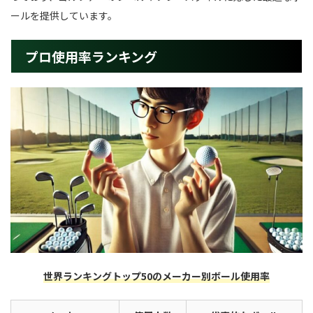
ールを提供しています。
プロ使用率ランキング
世界ランキングトップ50のメーカー別ボール使用率