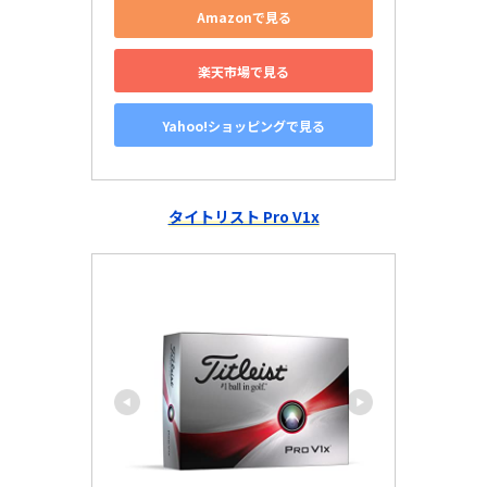
Amazonで見る
楽天市場で見る
Yahoo!ショッピングで見る
タイトリスト Pro V1x