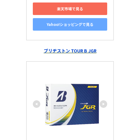
楽天市場で見る
Yahoo!ショッピングで見る
ブリヂストン TOUR B JGR