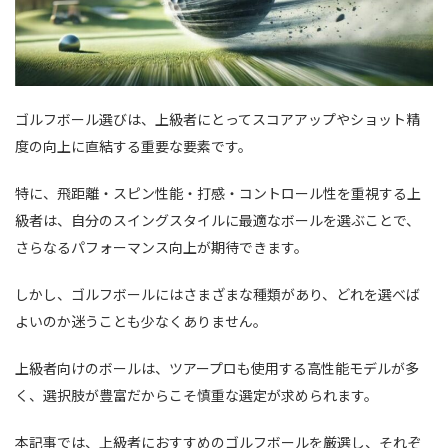
ゴルフボール選びは、上級者にとってスコアアップやショット精
度の向上に直結する重要な要素です。
特に、飛距離・スピン性能・打感・コントロール性を重視する上
級者は、自分のスイングスタイルに最適なボールを選ぶことで、
さらなるパフォーマンス向上が期待できます。
しかし、ゴルフボールにはさまざまな種類があり、どれを選べば
よいのか迷うことも少なくありません。
上級者向けのボールは、ツアープロも使用する高性能モデルが多
く、選択肢が豊富だからこそ慎重な選定が求められます。
本記事では、上級者におすすめのゴルフボールを厳選し、それぞ