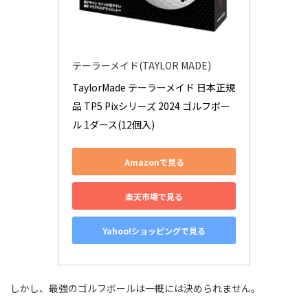
テーラーメイド(TAYLOR MADE)
TaylorMade テーラーメイド 日本正規
品 TP5 Pixシリーズ 2024 ゴルフボー
ル 1ダース(12個入)
Amazonで見る
楽天市場で見る
Yahoo!ショッピングで見る
しかし、最強のゴルフボールは一概には決められません。