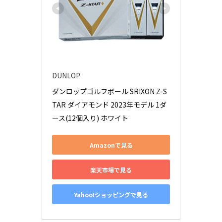
DUNLOP
ダンロップゴルフボール SRIXON Z-S
TAR ダイアモンド 2023年モデル 1ダ
ース(12個入り) ホワイト
Amazonで見る
楽天市場で見る
Yahoo!ショッピングで見る