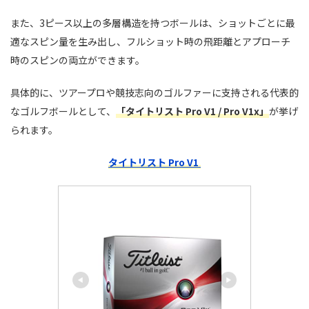
また、3ピース以上の多層構造を持つボールは、ショットごとに最
適なスピン量を生み出し、フルショット時の飛距離とアプローチ
時のスピンの両立ができます。
具体的に、ツアープロや競技志向のゴルファーに支持される代表的
なゴルフボールとして、
「タイトリスト Pro V1 / Pro V1x」
が挙げ
られます。
タイトリスト Pro V1