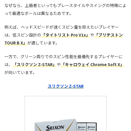
なぜなら、上級者といってもプレースタイルやスイングの特徴によ
って最適なボールは異なるためです。
例えば、ヘッドスピードが速くスピン量を抑えたいプレイヤー
は、低スピン設計の
「タイトリスト Pro V1x」
や
「ブリヂストン
TOUR B X」
が適しています。
一方で、グリーン周りでのスピン性能を最優先するプレイヤーに
は、
「スリクソン Z-STAR」
や
「キャロウェイ Chrome Soft X」
が向いています。
スリクソン Z-STAR