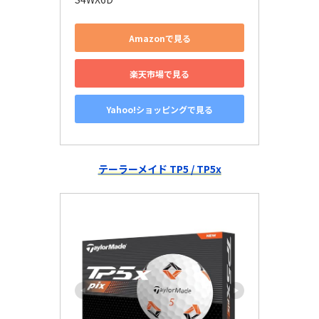
Amazonで見る
楽天市場で見る
Yahoo!ショッピングで見る
テーラーメイド TP5 / TP5x