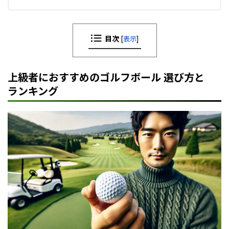
目次
[
表示
]
上級者におすすめのゴルフボール 選び方と
ランキング