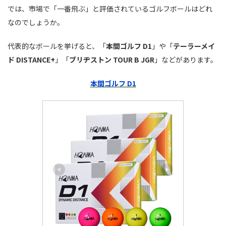
では、市場で「一番飛ぶ」と評価されているゴルフボールはどれ
なのでしょうか。
代表的なボールを挙げると、「
本間ゴルフ D1
」や「
テーラーメイ
ド DISTANCE+
」「
ブリヂストン TOUR B JGR
」などがあります。
本間ゴルフ D1