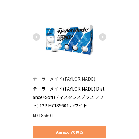
テーラーメイド(TAYLOR MADE)
テーラーメイド(TAYLOR MADE) Dist
ance+Soft(ディスタンスプラス ソフ
ト) 12P M7185601 ホワイト
M7185601
Amazonで見る