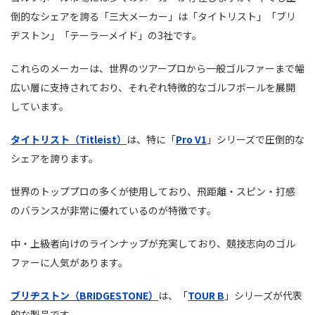
倒的なシェアを誇る「三大メーカー」は「タイトリスト」「ブリ
ヂストン」「テーラーメイド」の3社です。
これらのメーカーは、世界のツアープロから一般ゴルファーまで幅
広い層に支持されており、それぞれ特徴的なゴルフボールを展開
しています。
タイトリスト（Titleist）
は、特に「
Pro V1
」シリーズで圧倒的な
シェアを誇ります。
世界のトッププロの多くが使用しており、飛距離・スピン・打感
のバランスが非常に優れているのが特徴です。
中・上級者向けのラインナップが充実しており、競技志向のゴル
ファーに人気があります。
ブリヂストン（BRIDGESTONE）
は、「
TOUR B
」シリーズが代表
的な製品です。