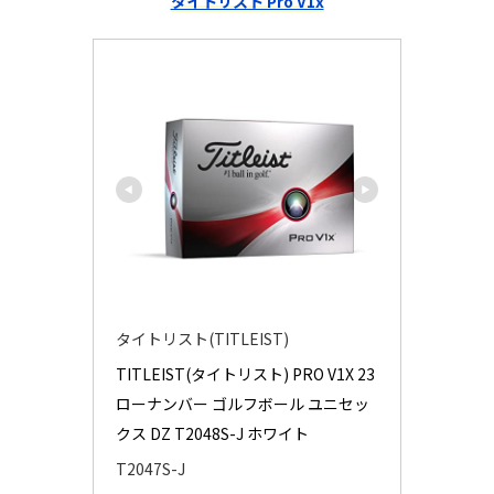
タイトリスト Pro V1x
タイトリスト(TITLEIST)
TITLEIST(タイトリスト) PRO V1X 23 
ローナンバー ゴルフボール ユニセッ
クス DZ T2048S-J ホワイト
T2047S-J