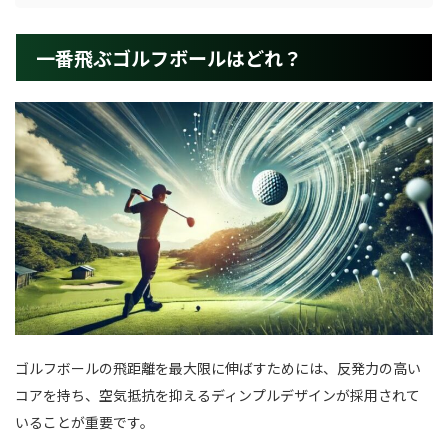
一番飛ぶゴルフボールはどれ？
ゴルフボールの飛距離を最大限に伸ばすためには、反発力の高い
コアを持ち、空気抵抗を抑えるディンプルデザインが採用されて
いることが重要です。