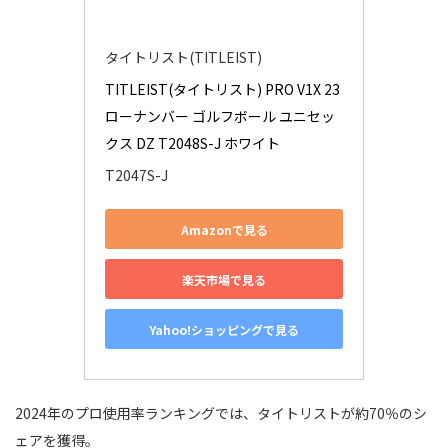
タイトリスト(TITLEIST)
TITLEIST(タイトリスト) PRO V1X 23 
ローナンバー ゴルフボール ユニセッ
クス DZ T2048S-J ホワイト
T2047S-J
Amazonで見る
楽天市場で見る
Yahoo!ショッピングで見る
2024年のプロ使用率ランキングでは、タイトリストが約70％のシ
ェアを獲得。