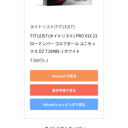
タイトリスト(TITLEIST)
TITLEIST(タイトリスト) PRO V1X 23 
ローナンバー ゴルフボール ユニセッ
クス DZ T2048S-J ホワイト
T2047S-J
Amazonで見る
楽天市場で見る
Yahoo!ショッピングで見る