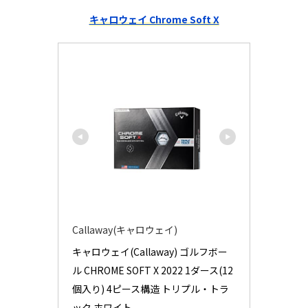
キャロウェイ Chrome Soft X
Callaway(キャロウェイ)
キャロウェイ(Callaway) ゴルフボー
ル CHROME SOFT X 2022 1ダース(12
個入り) 4ピース構造 トリプル・トラ
ック ホワイト