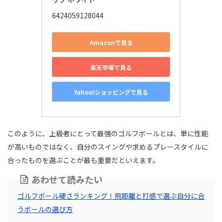
6424059128044
Amazonで見る
楽天市場で見る
Yahoo!ショッピングで見る
このように、上級者にとって最強のゴルフボールとは、単に性能
が高いものではなく、自分のスイングや求めるプレースタイルに
合ったものを選ぶことが最も重要だといえます。
あわせて読みたい
ゴルフボール硬さランキング！飛距離と打感で選ぶ自分に合
うボールの選び方