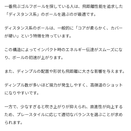
一番飛ぶゴルフボールを探している人は、飛距離性能を追求した
「ディスタンス系」のボールを選ぶのが最適です。
ディスタンス系のボールは、一般的に「コアが柔らかく、カバー
が硬い」という特徴を持っています。
この構造によってインパクト時のエネルギー伝達がスムーズにな
り、ボールの初速が上がります。
また、ディンプルの配置や形状も飛距離に大きな影響を与えます。
ディンプル数が多いほど揚力が発生しやすく、高弾道のショット
になりやすいです。
一方で、少なすぎると吹き上がりが抑えられ、直進性が向上する
ため、プレースタイルに応じて適切なバランスを選ぶことが求め
られます。