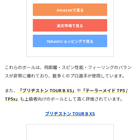
Amazonで見る
楽天市場で見る
Yahoo!ショッピングで見る
これらのボールは、飛距離・スピン性能・フィーリングのバラン
スが非常に優れており、数多くのプロ選手が使用しています。
また、
「ブリヂストン TOUR B XS」
や
「テーラーメイド TP5 /
TP5x」
も上級者向けのボールとして高く評価されています。
ブリヂストン TOUR B XS