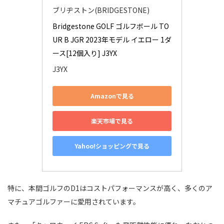
ブリヂストン(BRIDGESTONE)
Bridgestone GOLF ゴルフボール TO
UR B JGR 2023年モデル イエロー 1ダ
ース[12個入り] J3YX
J3YX
Amazonで見る
楽天市場で見る
Yahoo!ショッピングで見る
特に、本間ゴルフのD1はコストパフォーマンスが高く、多くのア
マチュアゴルファーに愛用されています。