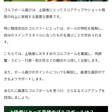
ゴルフボール選びは、上級者にとってスコアアップやショット精
度の向上に直結する重要な要素です。
特に競技志向のゴルファーにとっては、ボールの特性を理解し、
自分のスイングスタイルに合ったものを選ぶことが求められま
す。
こちらでは、上級者におすすめのゴルフボールを厳選し、飛距
離・スピン・打感・耐久性などの観点から詳しく比較します。
また、ボール選びのポイントについても解説し、最適な選択がで
きるようサポートします。
あなたに最適なゴルフボールを見つけ、さらなるスコアアップを
目指しましょう。
上級者にとって最強のゴルフボールは？